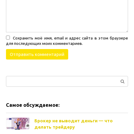
Сохранить моё имя, email и адрес сайта в этом браузере
для последующих моих комментариев.
Поиск:
Самое обсуждаемое:
Брокер не выводит деньги — что
делать трейдеру