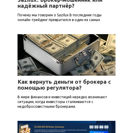
надёжный партнёр?
Почему мы говорим о Sazilux В последние годы
онлайн‑трейдинг превратился в один из самых
Блог
0
Как вернуть деньги от брокера с
помощью регулятора?
В мире финансов и инвестиций нередко возникают
ситуации, когда инвесторы сталкиваются с
недобросовестными брокерами.