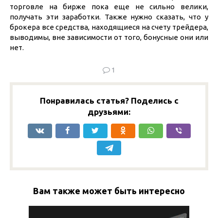
торговле на бирже пока еще не сильно велики,
получать эти заработки. Также нужно сказать, что у
брокера все средства, находящиеся на счету трейдера,
выводимы, вне зависимости от того, бонусные они или
нет.
1
Понравилась статья? Поделись с
друзьями:
Вам также может быть интересно