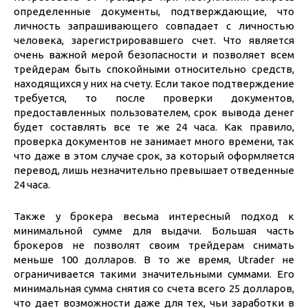
определенные документы, подтверждающие, что
личность запрашивающего совпадает с личностью
человека, зарегистрировавшего счет. Что является
очень важной мерой безопасности и позволяет всем
трейдерам быть спокойными относительно средств,
находящихся у них на счету. Если такое подтверждение
требуется, то после проверки документов,
предоставленных пользователем, срок вывода денег
будет составлять все те же 24 часа. Как правило,
проверка документов не занимает много времени, так
что даже в этом случае срок, за который оформляется
перевод, лишь незначительно превышает отведенные
24 часа.
Также у брокера весьма интересный подход к
минимальной сумме для выдачи. Большая часть
брокеров не позволят своим трейдерам снимать
меньше 100 долларов. В то же время, Utrader не
ограничивается такими значительными суммами. Его
минимальная сумма снятия со счета всего 25 долларов,
что дает возможности даже для тех, чьи заработки в