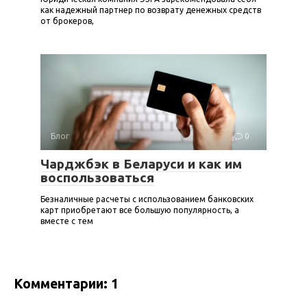
как надежный партнер по возврату денежных средств
от брокеров,
Блог
0
Чарджбэк в Беларуси и как им
воспользоваться
Безналичные расчеты с использованием банковских
карт приобретают все большую популярность, а
вместе с тем
Комментарии: 1