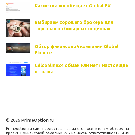
Какие сказки обещает Global FX
Выбираем хорошего брокера для
торговли на бинарных опционах
Обзор финансовой компании Global
Finance
Cdlconline24 обман или нет? Настоящие
отзывы
© 2026 PrimeOption.ru
Primeoption.ru сайт предоставляющий его посетителям обзоры на
проекты финансовой тематики. Мы не несем ответственности, и не