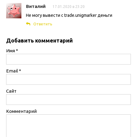
Виталий
17.01.2020 в 23:20
Не могу вывести с trade.unigmarker деньги
Ответить
Добавить комментарий
Имя
*
Email
*
Сайт
Комментарий