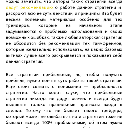
можно заметить, что авторы таких стратегий всегда
дадут рекомендацию
о работе данной стратегии и
раскроют всю ее суть действий, и принципы. Это будет
весьма полезным материалом особенно для тех
трейдеров, которые на начальном этапе
задумываются о проблемах использования и своих
возможных ошибках. Также любая авторская стратегия
не обходится без рекомендаций тех таймфреймов,
которые желательно использовать, на каких базовых
активах лучше всего раскрывается и показывает себя
данная стратегия.
Все стратегии прибыльные, но, чтобы получать
прибыль, нужно понять суть работы такой стратегии.
Еще стоит сказать о понимании — прибыльность
стратегии. Часто ходят слухи, что прибыльные
стратегии никогда не дадут осечек и всегда будут
выдавать только правильные прогнозы входа в
сделки. Потому что не бывает такого трейдера,
который может не ошибаться, но и стратегии тоже не
бывают всегда 100% прибыльными, об этом нужно