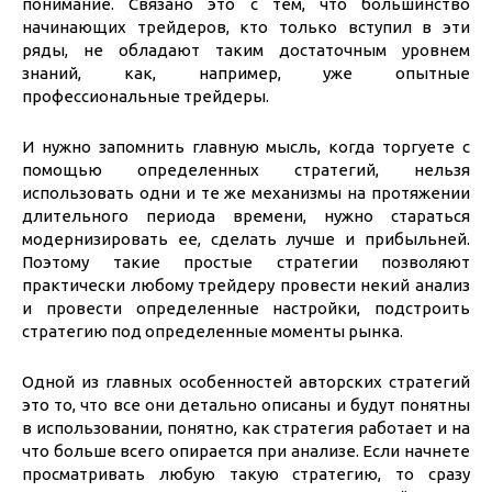
понимание. Связано это с тем, что большинство
начинающих трейдеров, кто только вступил в эти
ряды, не обладают таким достаточным уровнем
знаний, как, например, уже опытные
профессиональные трейдеры.
И нужно запомнить главную мысль, когда торгуете с
помощью определенных стратегий, нельзя
использовать одни и те же механизмы на протяжении
длительного периода времени, нужно стараться
модернизировать ее, сделать лучше и прибыльней.
Поэтому такие простые стратегии позволяют
практически любому трейдеру провести некий анализ
и провести определенные настройки, подстроить
стратегию под определенные моменты рынка.
Одной из главных особенностей авторских стратегий
это то, что все они детально описаны и будут понятны
в использовании, понятно, как стратегия работает и на
что больше всего опирается при анализе. Если начнете
просматривать любую такую стратегию, то сразу