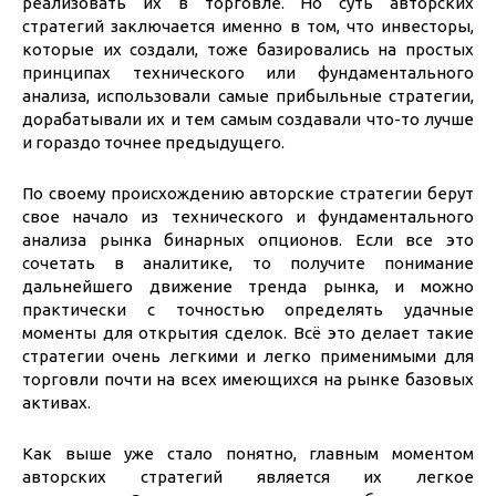
реализовать их в торговле. Но суть авторских
стратегий заключается именно в том, что инвесторы,
которые их создали, тоже базировались на простых
принципах технического или фундаментального
анализа, использовали самые прибыльные стратегии,
дорабатывали их и тем самым создавали что-то лучше
и гораздо точнее предыдущего.
По своему происхождению авторские стратегии берут
свое начало из технического и фундаментального
анализа рынка бинарных опционов. Если все это
сочетать в аналитике, то получите понимание
дальнейшего движение тренда рынка, и можно
практически с точностью определять удачные
моменты для открытия сделок. Всё это делает такие
стратегии очень легкими и легко применимыми для
торговли почти на всех имеющихся на рынке базовых
активах.
Как выше уже стало понятно, главным моментом
авторских стратегий является их легкое