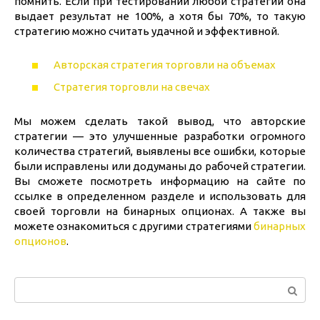
помнить. Если при тестировании любой стратегии она
выдает результат не 100%, а хотя бы 70%, то такую
стратегию можно считать удачной и эффективной.
Авторская стратегия торговли на объемах
Стратегия торговли на свечах
Мы можем сделать такой вывод, что авторские
стратегии — это улучшенные разработки огромного
количества стратегий, выявлены все ошибки, которые
были исправлены или додуманы до рабочей стратегии.
Вы сможете посмотреть информацию на сайте по
ссылке в определенном разделе и использовать для
своей торговли на бинарных опционах. А также вы
можете ознакомиться с другими стратегиями
бинарных
опционов
.
Поиск: