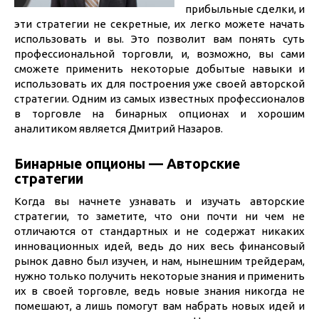
прибыльные сделки, и
эти стратегии не секретные, их легко можете начать
использовать и вы. Это позволит вам понять суть
профессиональной торговли, и, возможно, вы сами
сможете применить некоторые добытые навыки и
использовать их для построения уже своей авторской
стратегии. Одним из самых известных профессионалов
в торговле на бинарных опционах и хорошим
аналитиком является Дмитрий Назаров.
Бинарные опционы — Авторские
стратегии
Когда вы начнете узнавать и изучать авторские
стратегии, то заметите, что они почти ни чем не
отличаются от стандартных и не содержат никаких
инновационных идей, ведь до них весь финансовый
рынок давно был изучен, и нам, нынешним трейдерам,
нужно только получить некоторые знания и применить
их в своей торговле, ведь новые знания никогда не
помешают, а лишь помогут вам набрать новых идей и