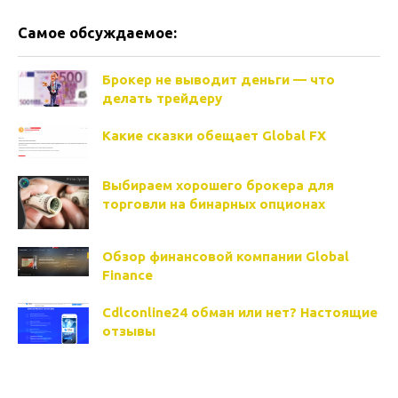
Самое обсуждаемое:
Брокер не выводит деньги — что
делать трейдеру
Какие сказки обещает Global FX
Выбираем хорошего брокера для
торговли на бинарных опционах
Обзор финансовой компании Global
Finance
Cdlconline24 обман или нет? Настоящие
отзывы