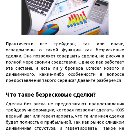
Практически все трейдеры, так или иначе,
осведомлены о такой функции как безрисковые
сделки. Она позволяет совершать сделки, не рискуя в
полной мере своими средствами. Однако как работает
эта система, и есть ли у брокера Utrader, нового и
динамичного, какие-либо особенности в вопросе
предоставления такого сервиса? Давайте разберемся
Что такое безрисковые сделки?
Сделки без риска не предполагают предоставления
трейдеру информации, которая позволит сделать 1005
верный шаг или гарантировать, что та или иная сделка
будет полностью прибыльной. Так как рынок слишком
динамичная структура, и гарантировать такое не