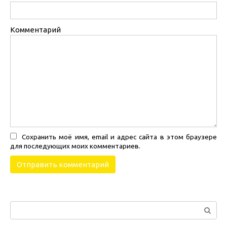
Комментарий
Сохранить моё имя, email и адрес сайта в этом браузере
для последующих моих комментариев.
Поиск: