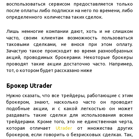
воспользоваться сервисом предоставляется только
после оплаты либо подписки на него по времени, либо
определенного количества таких сделок.
Лишь немногие компании дают, хоть и не слишком
часто, своим клиентам возможность пользоваться
таковыми сделками, не внося при этом оплату.
Зачастую такое происходит во время разнообразных
акций, проводимых брокерами. Некоторые брокеры
проводят такие акции достаточно часто. Например,
тот, о котором будет рассказано ниже
Брокер Utrader
Нужно сказать, что все трейдеры, работающие с этим
брокером, знают, насколько часто он проводит
подобные акции, и с какой легкостью он может
раздавать такие сделки для использования всеми
трейдерами. Кроме того, это не единственная черта,
которая отличает
Utrader
от множества других
брокеров, если говорить о безрисковых сделках. Так,