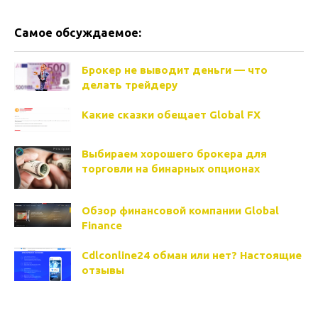
Самое обсуждаемое:
Брокер не выводит деньги — что
делать трейдеру
Какие сказки обещает Global FX
Выбираем хорошего брокера для
торговли на бинарных опционах
Обзор финансовой компании Global
Finance
Cdlconline24 обман или нет? Настоящие
отзывы