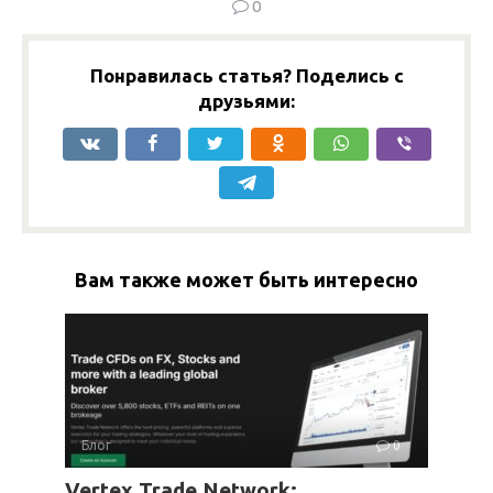
0
Понравилась статья? Поделись с
друзьями:
Вам также может быть интересно
Блог
0
Vertex Trade Network: