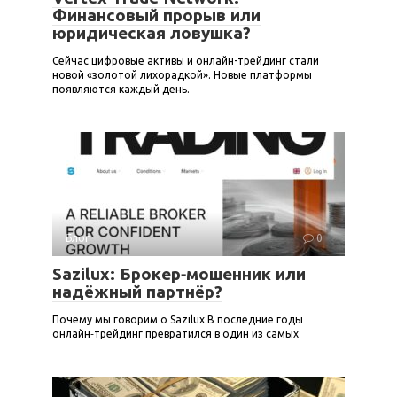
Финансовый прорыв или
юридическая ловушка?
Сейчас цифровые активы и онлайн-трейдинг стали
новой «золотой лихорадкой». Новые платформы
появляются каждый день.
Блог
0
Sazilux: Брокер‑мошенник или
надёжный партнёр?
Почему мы говорим о Sazilux В последние годы
онлайн‑трейдинг превратился в один из самых