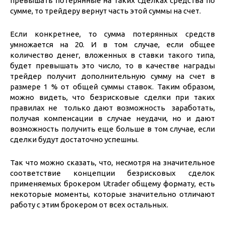
превышать потерянные на таких сделках средства по
сумме, то трейдеру вернут часть этой суммы на счет.
Если конкретнее, то сумма потерянных средств
умножается на 20. И в том случае, если общее
количество денег, вложенных в ставки такого типа,
будет превышать это число, то в качестве награды
трейдер получит дополнительную сумму на счет в
размере 1 % от общей суммы ставок. Таким образом,
можно видеть, что безрисковые сделки при таких
правилах не только дают возможность заработать,
получая компенсации в случае неудачи, но и дают
возможность получить еще больше в том случае, если
сделки будут достаточно успешны.
Так что можно сказать, что, несмотря на значительное
соответствие концепции безрисковых сделок
применяемых брокером Utrader общему формату, есть
некоторые моменты, которые значительно отличают
работу с этим брокером от всех остальных.