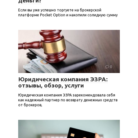
деньги?
Если вы уже успешно торгуете на брокерской
платформе Pocket Option и накопили солидную сумму
Блог
0
Юридическая компания ЭЗРА:
отзывы, обзор, услуги
Юридическая компания ЭЗРА зарекомендовала себя
как надежный партнер по возврату денежных средств
от брокеров,