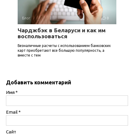
Блог
0
Чарджбэк в Беларуси и как им
воспользоваться
Безналичные расчеты с использованием банковских
карт приобретают все большую популярность, а
вместе с тем
Добавить комментарий
Имя
*
Email
*
Сайт