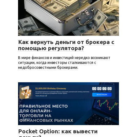
Блог
0
Как вернуть деньги от брокера с
помощью регулятора?
В мире финансов и инвестиций нередко возникают
ситуации, когда инвесторы сталкиваются с
недобросовестными брокерами.
Блог
0
Pocket Option: как вывести