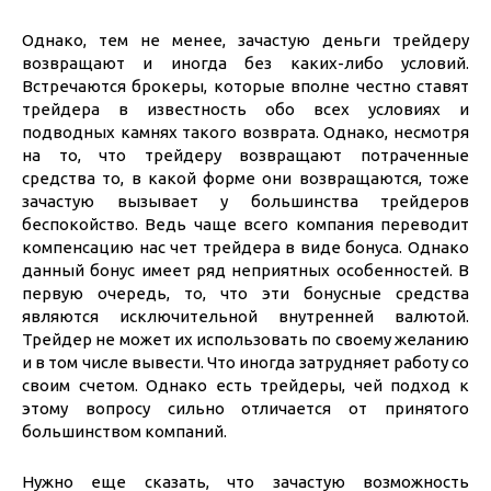
Однако, тем не менее, зачастую деньги трейдеру
возвращают и иногда без каких-либо условий.
Встречаются брокеры, которые вполне честно ставят
трейдера в известность обо всех условиях и
подводных камнях такого возврата. Однако, несмотря
на то, что трейдеру возвращают потраченные
средства то, в какой форме они возвращаются, тоже
зачастую вызывает у большинства трейдеров
беспокойство. Ведь чаще всего компания переводит
компенсацию нас чет трейдера в виде бонуса. Однако
данный бонус имеет ряд неприятных особенностей. В
первую очередь, то, что эти бонусные средства
являются исключительной внутренней валютой.
Трейдер не может их использовать по своему желанию
и в том числе вывести. Что иногда затрудняет работу со
своим счетом. Однако есть трейдеры, чей подход к
этому вопросу сильно отличается от принятого
большинством компаний.
Нужно еще сказать, что зачастую возможность