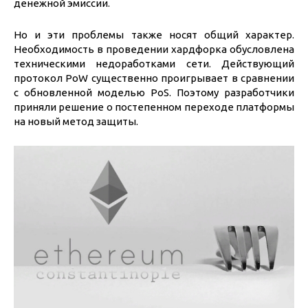
денежной эмиссии.
Но и эти проблемы также носят общий характер.
Необходимость в проведении хардфорка обусловлена
техническими недоработками сети. Действующий
протокол PoW существенно проигрывает в сравнении
с обновленной моделью PoS. Поэтому разработчики
приняли решение о постепенном переходе платформы
на новый метод защиты.