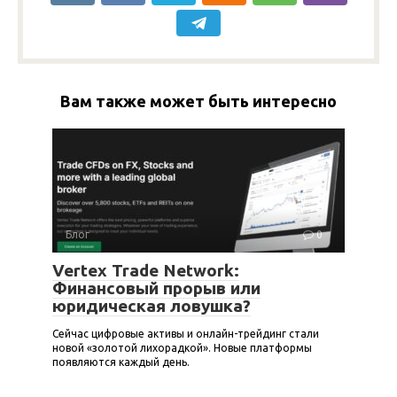
Вам также может быть интересно
Блог
0
Vertex Trade Network:
Финансовый прорыв или
юридическая ловушка?
Сейчас цифровые активы и онлайн-трейдинг стали
новой «золотой лихорадкой». Новые платформы
появляются каждый день.