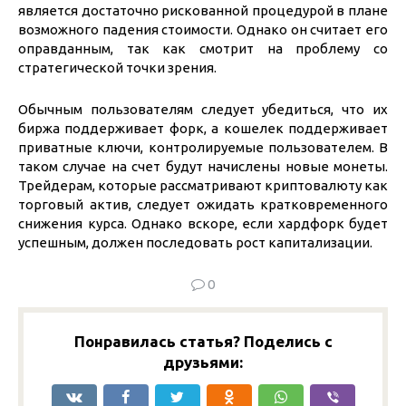
является достаточно рискованной процедурой в плане
возможного падения стоимости. Однако он считает его
оправданным, так как смотрит на проблему со
стратегической точки зрения.
Обычным пользователям следует убедиться, что их
биржа поддерживает форк, а кошелек поддерживает
приватные ключи, контролируемые пользователем. В
таком случае на счет будут начислены новые монеты.
Трейдерам, которые рассматривают криптовалюту как
торговый актив, следует ожидать кратковременного
снижения курса. Однако вскоре, если хардфорк будет
успешным, должен последовать рост капитализации.
0
Понравилась статья? Поделись с
друзьями: