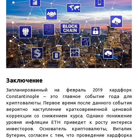
Заключение
Запланированный на февраль 2019 хардфорк
Constantinople – это главное событие года для
криптовалюты. Первое время после данного события
вероятно наступление кратковременной ценовой
коррекции со снижением курса. Однако понижение
уровня инфляции ETH приведет к росту интереса
инвесторов. Основатель криптовалюты, Виталик
Бутерин, согласен с тем, что проведение хардфорка