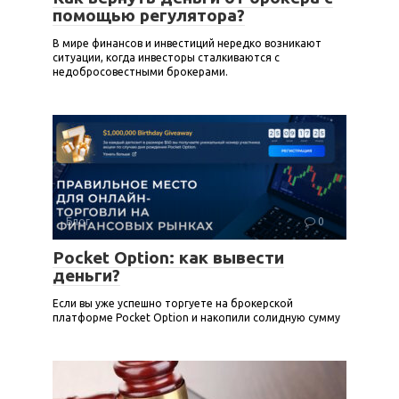
помощью регулятора?
В мире финансов и инвестиций нередко возникают
ситуации, когда инвесторы сталкиваются с
недобросовестными брокерами.
Блог
0
Pocket Option: как вывести
деньги?
Если вы уже успешно торгуете на брокерской
платформе Pocket Option и накопили солидную сумму