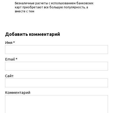
Безналичные расчеты с использованием банковских
карт приобретают все большую популярность, а
вместе с тем
Добавить комментарий
Имя
*
Email
*
Сайт
Комментарий