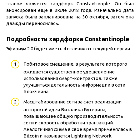
этапом является хардфорк Constantinople. Он был
анонсирован еще в июле 2018 года. Изначально дата
запуска была запланирована на 30 октября, затем она
дважды переносилась.
Подробности хардфорка Constantinople
Эфириум 2.0 будет иметь 4 отличия от текущей версии.
Побитовое смещение, в результате которого
ожидается существенное удешевление
использования смарт-контрактов. Также
улучшиться детальность информации в сети
Блокчейна.
Масштабирование сети за счет реализации
авторской идеи Виталика Бутерина,
повышающее общую производительность
сети и скорость обработки транзакций.
Аналогичная схема в свое время применялась в
Bitcoin и называется Lightning Network.