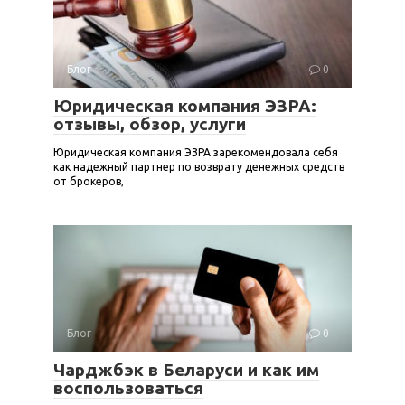
Блог
0
Юридическая компания ЭЗРА:
отзывы, обзор, услуги
Юридическая компания ЭЗРА зарекомендовала себя
как надежный партнер по возврату денежных средств
от брокеров,
Блог
0
Чарджбэк в Беларуси и как им
воспользоваться