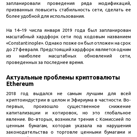
запланировали проведения ряда модификаций,
призванных повысить стабильность сети, сделать ее
более удобной для использования.
На 14–19 числа января 2019 года был запланирован
масштабный хардфорк сети под кодовым названием
«Constantinople». Однако позже он был отложен на срок
до 27 февраля. Предстоящий хардфорк является одним
из наиболее масштабных обновлений сети,
проведенных за последнее время.
Актуальные проблемы криптовалюты
Ethereum
2018 год выдался не самым лучшим для всей
криптоиндустрии в целом и Эфириума в частности. Во-
первых, произошло существенное снижение
капитализации и котировок, но это глобальное
явление. Во-вторых, возникли трения с Комиссией по
ценным бумагам, которая указала на нарушения
законодательства о торговле ценными бумагами и