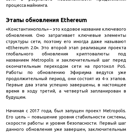
процесса майнинга.
Этапы обновления Ethereum
«Константинополь» – это кодовое название ключевого
обновления. Оно затрагивает ключевые элементы
структуры сети, поэтому его иногда даже называют
«Ethereum 2.0». Это второй этап реализации проекта
глобального обновления криптовалюты под
названием Metropolis и заключительный шаг перед
окончательным переходом сети на протокол PoS.
Работы по обновлению Эфириума ведутся уже
продолжительный период, они состоят из 4-х этапов.
Первые два этапа успешно завершены, в настоящее
время в ходу третий, а четвертый запланирован в
будущем.
Начиная с 2017 года, был запущен проект Metropolis.
Его цель – повышение уровня стабильности системы,
скорости работы и уровня безопасности. Первый шаг
данного обновления уже завершен, заключительным