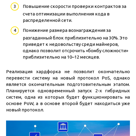
Повышение скорости проверки контрактов за
счета оптимизации выполнения кода в
распределенной сети.
Понижение размера вознаграждения за
разгаданный блок приблизительно на 30%. Это
приведет к недовольству среди майнеров,
однако позволит отсрочить «бомбу сложности»
приблизительно на 10–12 месяцев.
Реализация хардфорка не позволит окончательно
перевести систему на новый протокол PoS, однако
является окончательным подготовительным этапом.
Планируется одновременный запуск 2-х гибридных
систем, одна из которых будет функционировать на
основе PoW, а в основе второй будет находиться уже
новый протокол.