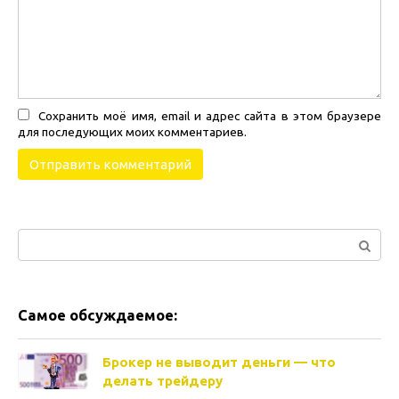
Сохранить моё имя, email и адрес сайта в этом браузере
для последующих моих комментариев.
Поиск:
Самое обсуждаемое:
Брокер не выводит деньги — что
делать трейдеру