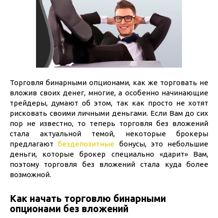
Торговля бинарными опционами, как же торговать не
вложив своих денег, многие, а особенно начинающие
трейдеры, думают об этом, так как просто не хотят
рисковать своими личными деньгами. Если Вам до сих
пор не известно, то теперь торговля без вложений
стала актуальной темой, некоторые брокеры
предлагают
бездепозитные
бонусы, это небольшие
деньги, которые брокер специально «дарит» Вам,
поэтому торговля без вложений стала куда более
возможной.
Как начать торговлю бинарными
опционами без вложений