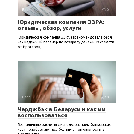
Блог
0
Юридическая компания ЭЗРА:
отзывы, обзор, услуги
Юридическая компания ЭЗРА зарекомендовала себя
как надежный партнер по возврату денежных средств
от брокеров,
Блог
0
Чарджбэк в Беларуси и как им
воспользоваться
Безналичные расчеты с использованием банковских
карт приобретают все большую популярность, а