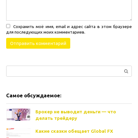
Сохранить моё имя, email и адрес сайта в этом браузере
для последующих моих комментариев.
Поиск:
Самое обсуждаемое:
Брокер не выводит деньги — что
делать трейдеру
Какие сказки обещает Global FX