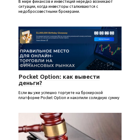
В мире финансов и инвестиций нередко возникают
ситуации, когда инвесторы сталкиваются с
недобросовестными брокерами.
Блог
0
Pocket Option: как вывести
деньги?
Если вы уже успешно торгуете на брокерской
платформе Pocket Option и накопили солидную сумму