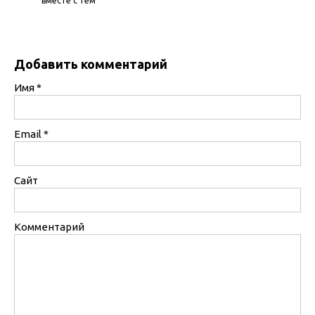
вместе с тем
Добавить комментарий
Имя
*
Email
*
Сайт
Комментарий