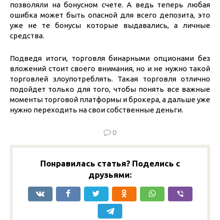
позволяли на бонусном счете. А ведь теперь любая
ошибка может быть опасной для всего депозита, это
уже не те бонусы которые выдавались, а личные
средства.
Подведя итоги, торговля бинарными опционами без
вложений стоит своего внимания, но и не нужно такой
торговлей злоупотреблять. Такая торговля отлично
подойдет только для того, чтобы понять все важные
моменты торговой платформы и брокера, а дальше уже
нужно переходить на свои собственные деньги.
0
Понравилась статья? Поделись с
друзьями: