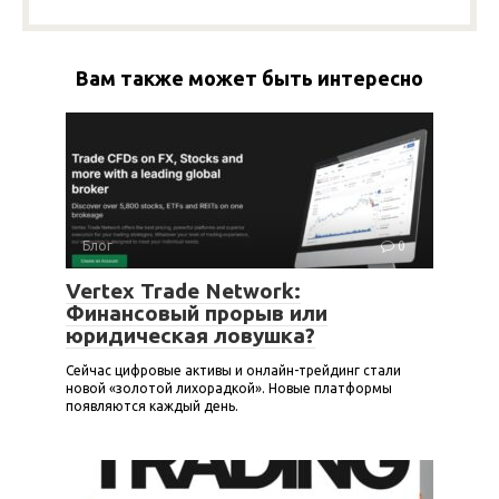
Вам также может быть интересно
Блог
0
Vertex Trade Network:
Финансовый прорыв или
юридическая ловушка?
Сейчас цифровые активы и онлайн-трейдинг стали
новой «золотой лихорадкой». Новые платформы
появляются каждый день.