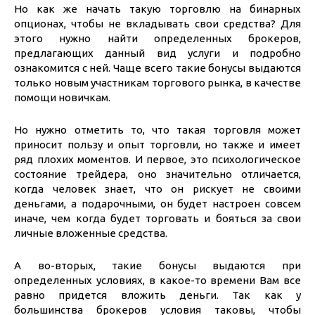
Но как же начать такую торговлю на бинарных
опционах, чтобы не вкладывать свои средства? Для
этого нужно найти определенных брокеров,
предлагающих данный вид услуги и подробно
ознакомится с ней. Чаще всего такие бонусы выдаются
только новым участникам торгового рынка, в качестве
помощи новичкам.
Но нужно отметить то, что такая торговля может
приносит пользу и опыт торговли, но также и имеет
ряд плохих моментов. И первое, это психологическое
состояние трейдера, оно значительно отличается,
когда человек знает, что он рискует не своими
деньгами, а подарочными, он будет настроен совсем
иначе, чем когда будет торговать и бояться за свои
личные вложенные средства.
А во-вторых, такие бонусы выдаются при
определенных условиях, в какое-то времени Вам все
равно придется вложить деньги. Так как у
большинства брокеров условия таковы, чтобы