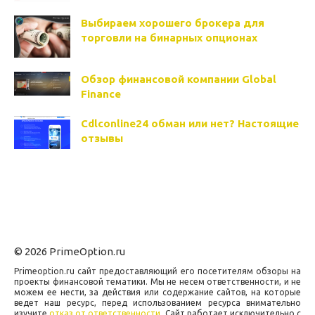
Выбираем хорошего брокера для
торговли на бинарных опционах
Обзор финансовой компании Global
Finance
Cdlconline24 обман или нет? Настоящие
отзывы
© 2026 PrimeOption.ru
Primeoption.ru сайт предоставляющий его посетителям обзоры на
проекты финансовой тематики. Мы не несем ответственности, и не
можем ее нести, за действия или содержание сайтов, на которые
ведет наш ресурс, перед использованием ресурса внимательно
изучите
отказ от ответственности
. Сайт работает исключительно с