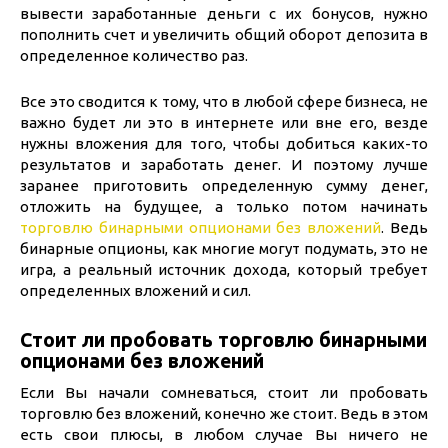
вывести заработанные деньги с их бонусов, нужно
пополнить счет и увеличить общий оборот депозита в
определенное количество раз.
Все это сводится к тому, что в любой сфере бизнеса, не
важно будет ли это в интернете или вне его, везде
нужны вложения для того, чтобы добиться каких-то
результатов и заработать денег. И поэтому лучше
заранее приготовить определенную сумму денег,
отложить на будущее, а только потом начинать
торговлю бинарными опционами без вложений
. Ведь
бинарные опционы, как многие могут подумать, это не
игра, а реальный источник дохода, который требует
определенных вложений и сил.
Стоит ли пробовать торговлю бинарными
опционами без вложений
Если Вы начали сомневаться, стоит ли пробовать
торговлю без вложений, конечно же стоит. Ведь в этом
есть свои плюсы, в любом случае Вы ничего не