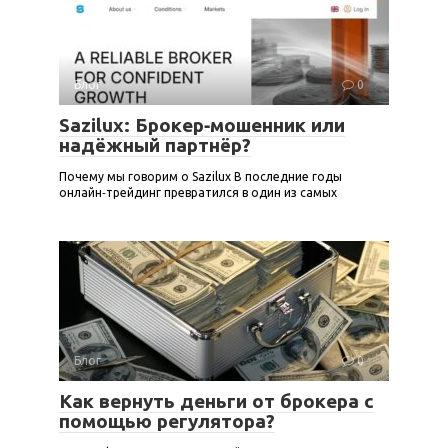
Блог
0
Sazilux: Брокер‑мошенник или
надёжный партнёр?
Почему мы говорим о Sazilux В последние годы
онлайн‑трейдинг превратился в один из самых
Блог
0
Как вернуть деньги от брокера с
помощью регулятора?