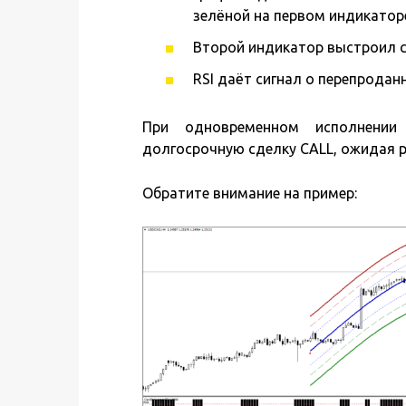
зелёной на первом индикатор
Второй индикатор выстроил с
RSI даёт сигнал о перепродан
При одновременном исполнении
долгосрочную сделку CALL, ожидая р
Обратите внимание на пример: