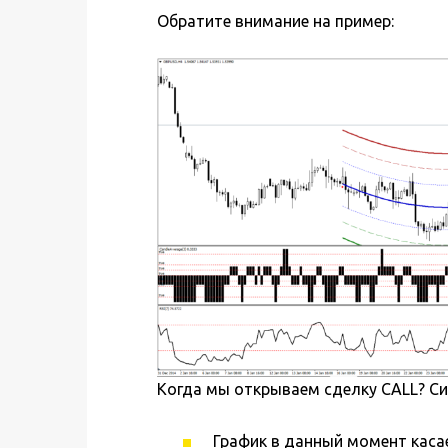
Обратите внимание на пример:
Когда мы открываем сделку CALL? Си
График в данный момент каса