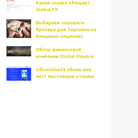
Какие сказки обещает
Global FX
Выбираем хорошего
брокера для торговли на
бинарных опционах
Обзор финансовой
компании Global Finance
Cdlconline24 обман или
нет? Настоящие отзывы