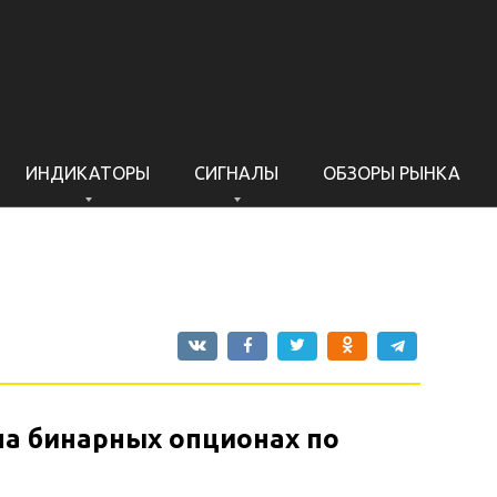
ИНДИКАТОРЫ
СИГНАЛЫ
ОБЗОРЫ РЫНКА
на бинарных опционах по