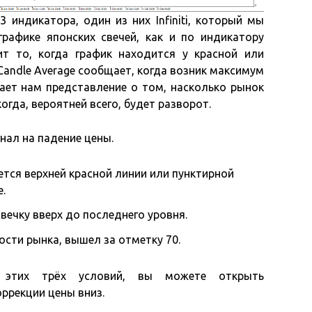
 индикатора, один из них Infiniti, который мы
рафике японских свечей, как и по индикатору
т то, когда график находится у красной или
Candle Average сообщает, когда возник максимум
ает нам представление о том, насколько рынок
огда, вероятней всего, будет разворот.
нал на падение цены.
ется верхней красной линии или пунктирной
.
вечку вверх до последнего уровня.
ости рынка, вышел за отметку 70.
 этих трёх условий, вы можете открыть
ррекции цены вниз.