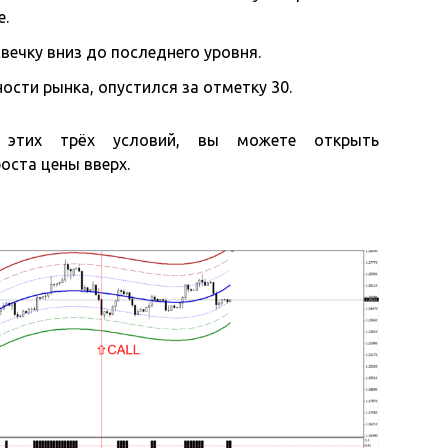
е.
вечку вниз до последнего уровня.
ности рынка, опустился за отметку 30.
 этих трёх условий, вы можете открыть
оста цены вверх.