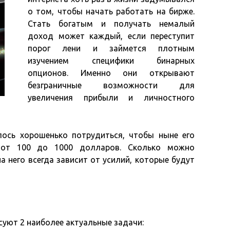
о том, чтобы начать работать на бирже.
Стать богатым и получать немалый
доход может каждый, если переступит
порог лени и займется плотным
изучением специфики бинарных
опционов. Именно они открывают
безграничные возможности для
увеличения прибыли и личностного
ось хорошенько потрудиться, чтобы ныне его
 от 100 до 1000 долларов. Сколько можно
а него всегда зависит от усилий, которые будут
есуют 2 наиболее актуальные задачи: