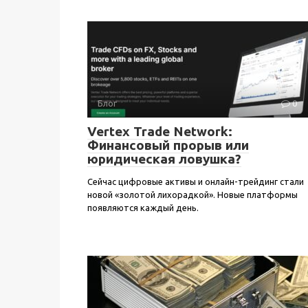
Блог
0
Vertex Trade Network:
Финансовый прорыв или
юридическая ловушка?
Сейчас цифровые активы и онлайн-трейдинг стали
новой «золотой лихорадкой». Новые платформы
появляются каждый день.