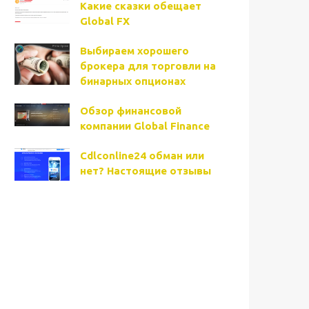
Какие сказки обещает
Global FX
Выбираем хорошего
брокера для торговли на
бинарных опционах
Обзор финансовой
компании Global Finance
Cdlconline24 обман или
нет? Настоящие отзывы