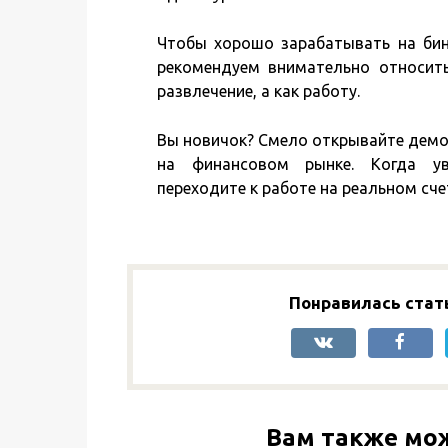
Чтобы хорошо зарабатывать на бин
рекомендуем внимательно относить
развлечение, а как работу.
Вы новичок? Смело открывайте демо-
на финансовом рынке. Когда ув
переходите к работе на реальном сче
Понравилась стат
Вам также мо