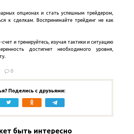
арных опционах и стать успешным трейдером,
ся к сделкам. Воспринимайте трейдинг не как
счет и тренируйтесь, изучая тактики и ситуацию
еренность достигнет необходимого уровня,
ту.
0
ья? Поделись с друзьями:
жет быть интересно