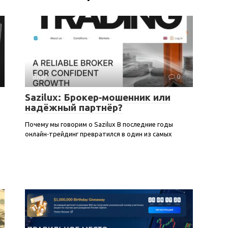
Блог
0
Sazilux: Брокер‑мошенник или
надёжный партнёр?
Почему мы говорим о Sazilux В последние годы
онлайн‑трейдинг превратился в один из самых