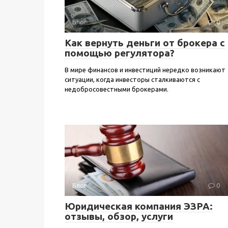
Блог
0
Как вернуть деньги от брокера с
помощью регулятора?
В мире финансов и инвестиций нередко возникают
ситуации, когда инвесторы сталкиваются с
недобросовестными брокерами.
Блог
0
Юридическая компания ЭЗРА:
отзывы, обзор, услуги