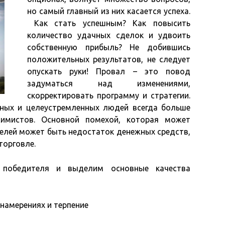
но самый главный из них касается успеха.
Как стать успешным? Как повысить
количество удачных сделок и удвоить
собственную прибыль? Не добившись
положительных результатов, не следует
опускать руки! Провал – это повод
задуматься над изменениями,
скорректировать программу и стратегии.
ных и целеустремленных людей всегда больше
симистов. Основной помехой, которая может
елей может быть недостаток денежных средств,
торговле.
 победителя и выделим основные качества
 намерениях и терпение