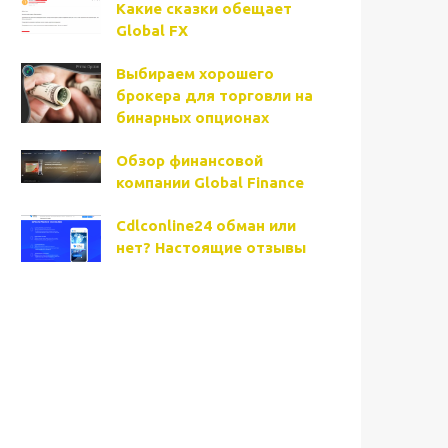
Какие сказки обещает
Global FX
Выбираем хорошего
брокера для торговли на
бинарных опционах
Обзор финансовой
компании Global Finance
Cdlconline24 обман или
нет? Настоящие отзывы