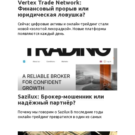
Vertex Trade Network:
Финансовый прорыв или
юридическая ловушка?
Сейчас цифровые активы и онлайн-трейдинг стали
новой «золотой лихорадкой». Новые платформы
появляются каждый день.
Блог
0
Sazilux: Брокер‑мошенник или
надёжный партнёр?
Почему мы говорим о Sazilux В последние годы
онлайн‑трейдинг превратился в один из самых