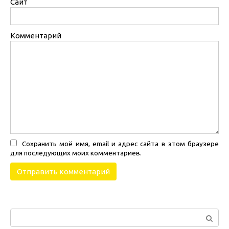
Сайт
Комментарий
Сохранить моё имя, email и адрес сайта в этом браузере
для последующих моих комментариев.
Поиск: