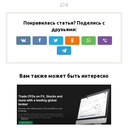
0
Понравилась статья? Поделись с
друзьями:
Вам также может быть интересно
Блог
0