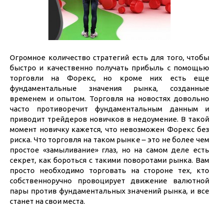
Огромное количество стратегий есть для того, чтобы
быстро и качественно получать прибыль с помощью
торговли на Форекс, но кроме них есть еще
фундаментальные значения рынка, созданные
временем и опытом. Торговля на новостях довольно
часто противоречит фундаментальным данным и
приводит трейдеров новичков в недоумение. В такой
момент новичку кажется, что невозможен Форекс без
риска. Что торговля на таком рынке – это не более чем
простое «замыливание» глаз, но на самом деле есть
секрет, как бороться с такими поворотами рынка. Вам
просто необходимо торговать на стороне тех, кто
собственноручно провоцирует движение валютной
пары против фундаментальных значений рынка, и все
станет на свои места.