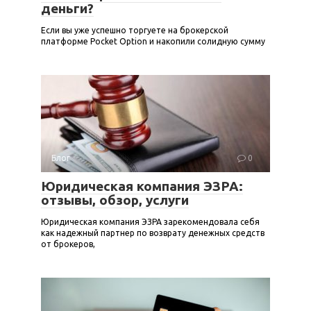
деньги?
Если вы уже успешно торгуете на брокерской
платформе Pocket Option и накопили солидную сумму
Блог
0
Юридическая компания ЭЗРА:
отзывы, обзор, услуги
Юридическая компания ЭЗРА зарекомендовала себя
как надежный партнер по возврату денежных средств
от брокеров,