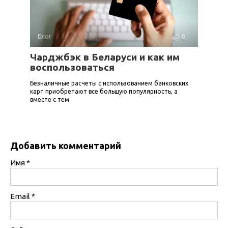
Блог
0
Чарджбэк в Беларуси и как им
воспользоваться
Безналичные расчеты с использованием банковских
карт приобретают все большую популярность, а
вместе с тем
Добавить комментарий
Имя
*
Email
*