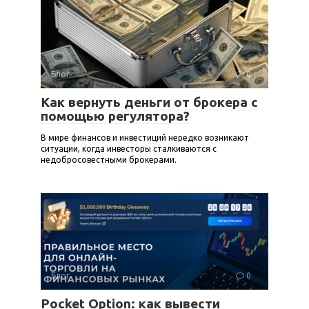
Блог
0
Как вернуть деньги от брокера с
помощью регулятора?
В мире финансов и инвестиций нередко возникают
ситуации, когда инвесторы сталкиваются с
недобросовестными брокерами.
Блог
0
Pocket Option: как вывести