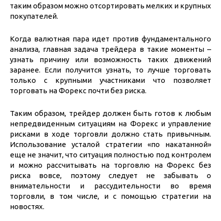
таким образом можно отсортировать мелких и крупных
покупателей.
Когда валютная пара идет против фундаментального
анализа, главная задача трейдера в такие моменты –
узнать причину или возможность таких движений
заранее. Если получится узнать, то лучше торговать
только с крупными участниками что позволяет
торговать на Форекс почти без риска.
Таким образом, трейдер должен быть готов к любым
непредвиденным ситуациям на Форекс и управление
рисками в ходе торговли должно стать привычным.
Использование усталой стратегии «по накатанной»
еще не значит, что ситуация полностью под контролем
и можно рассчитывать на торговлю на Форекс без
риска вовсе, поэтому следует не забывать о
внимательности и рассудительности во время
торговли, в том числе, и с помощью стратегии на
новостях.