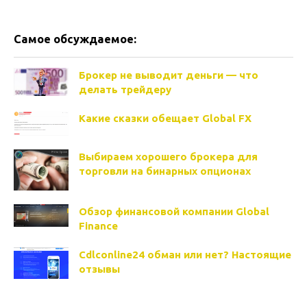
Самое обсуждаемое:
Брокер не выводит деньги — что
делать трейдеру
Какие сказки обещает Global FX
Выбираем хорошего брокера для
торговли на бинарных опционах
Обзор финансовой компании Global
Finance
Cdlconline24 обман или нет? Настоящие
отзывы