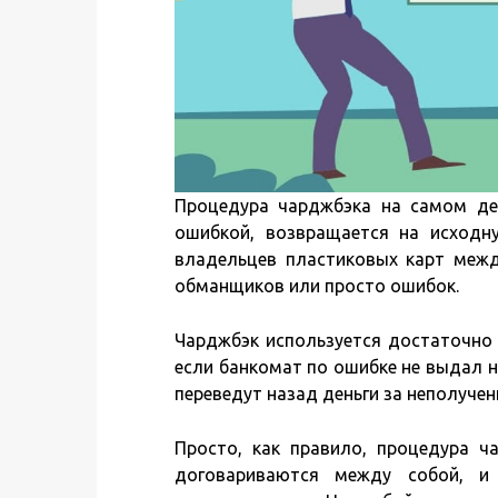
Процедура чарджбэка на самом де
ошибкой, возвращается на исходн
владельцев пластиковых карт меж
обманщиков или просто ошибок.
Чарджбэк используется достаточно 
если банкомат по ошибке не выдал 
переведут назад деньги за неполучен
Просто, как правило, процедура ча
договариваются между собой, и