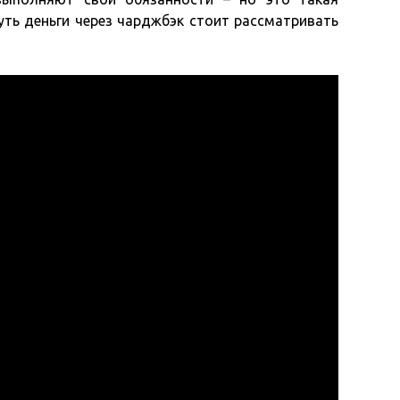
уть деньги через чарджбэк стоит рассматривать