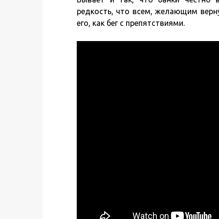
редкость, что всем, желающим верн
его, как бег с препятствиями.