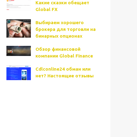
Какие сказки обещает
Global FX
Выбираем хорошего
брокера для торговли на
бинарных опционах
Обзор финансовой
компании Global Finance
Cdlconline24 обман или
нет? Настоящие отзывы