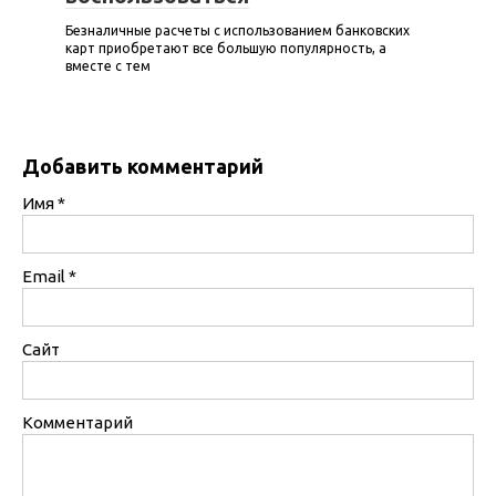
Безналичные расчеты с использованием банковских
карт приобретают все большую популярность, а
вместе с тем
Добавить комментарий
Имя
*
Email
*
Сайт
Комментарий