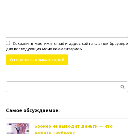
Сохранить моё имя, email и адрес сайта в этом браузере
для последующих моих комментариев.
Поиск:
Самое обсуждаемое:
Брокер не выводит деньги — что
делать трейдеру