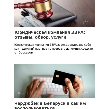
Блог
0
Юридическая компания ЭЗРА:
отзывы, обзор, услуги
Юридическая компания ЭЗРА зарекомендовала себя
как надежный партнер по возврату денежных средств
от брокеров,
Блог
0
Чарджбэк в Беларуси и как им
воспользоваться