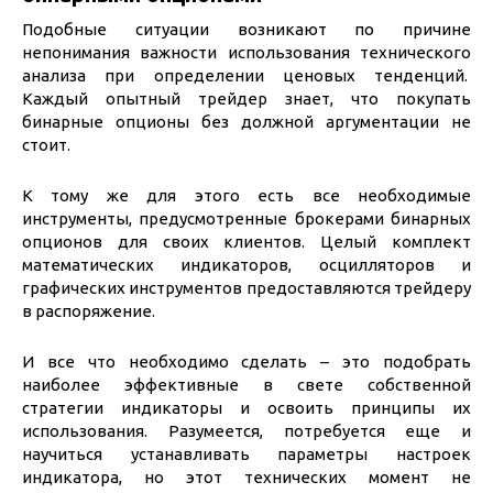
Подобные ситуации возникают по причине
непонимания важности использования технического
анализа при определении ценовых тенденций.
Каждый опытный трейдер знает, что покупать
бинарные опционы без должной аргументации не
стоит.
К тому же для этого есть все необходимые
инструменты, предусмотренные брокерами бинарных
опционов для своих клиентов. Целый комплект
математических индикаторов, осцилляторов и
графических инструментов предоставляются трейдеру
в распоряжение.
И все что необходимо сделать – это подобрать
наиболее эффективные в свете собственной
стратегии индикаторы и освоить принципы их
использования. Разумеется, потребуется еще и
научиться устанавливать параметры настроек
индикатора, но этот технических момент не