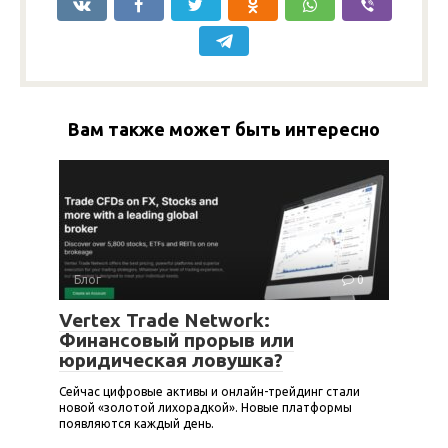
Вам также может быть интересно
Блог
0
Vertex Trade Network:
Финансовый прорыв или
юридическая ловушка?
Сейчас цифровые активы и онлайн-трейдинг стали
новой «золотой лихорадкой». Новые платформы
появляются каждый день.