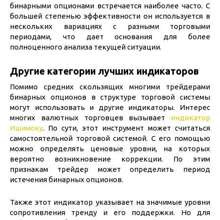
бинарными опционами встречается наиболее часто. С
большей степенью эффективности он используется в
нескольких вариациях с разными торговыми
периодами, что дает основания для более
полноценного анализа текущей ситуации.
Другие категории лучших индикаторов
Помимо средних скользящих многими трейдерами
бинарных опционов в структуре торговой системы
могут использовать и другие индикаторы. Интерес
многих валютных торговцев вызывает
индикатор
Ишимоку
. По сути, этот инструмент может считаться
самостоятельной торговой системой. С его помощью
можно определять ценовые уровни, на которых
вероятно возникновение коррекции. По этим
признакам трейдер может определить период
истечения бинарных опционов.
Также этот индикатор указывает на значимые уровни
сопротивления тренду и его поддержки. Но для