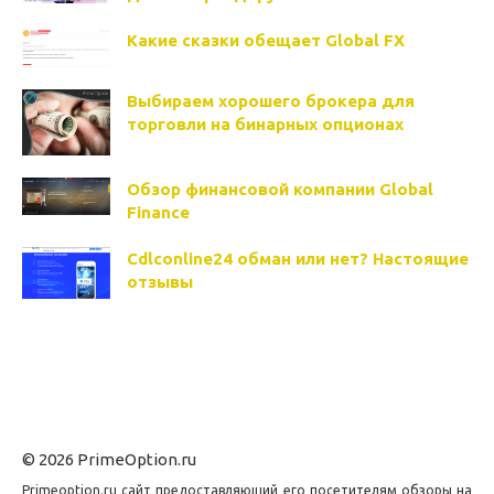
Какие сказки обещает Global FX
Выбираем хорошего брокера для
торговли на бинарных опционах
Обзор финансовой компании Global
Finance
Cdlconline24 обман или нет? Настоящие
отзывы
© 2026 PrimeOption.ru
Primeoption.ru сайт предоставляющий его посетителям обзоры на