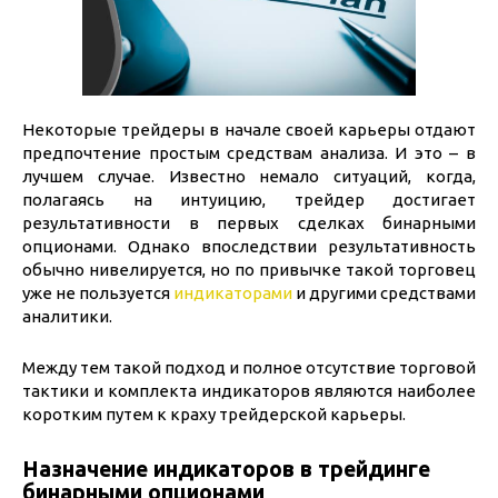
Некоторые трейдеры в начале своей карьеры отдают
предпочтение простым средствам анализа. И это – в
лучшем случае. Известно немало ситуаций, когда,
полагаясь на интуицию, трейдер достигает
результативности в первых сделках бинарными
опционами. Однако впоследствии результативность
обычно нивелируется, но по привычке такой торговец
уже не пользуется
индикаторами
и другими средствами
аналитики.
Между тем такой подход и полное отсутствие торговой
тактики и комплекта индикаторов являются наиболее
коротким путем к краху трейдерской карьеры.
Назначение индикаторов в трейдинге
бинарными опционами