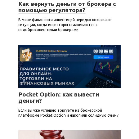
Как вернуть деньги от брокера с
помощью регулятора?
В мире финансов и инвестиций нередко возникают
ситуации, когда инвесторы сталкиваются с
недобросовестными брокерами.
Блог
0
Pocket Option: как вывести
деньги?
Если вы уже успешно торгуете на брокерской
платформе Pocket Option и накопили солидную сумму