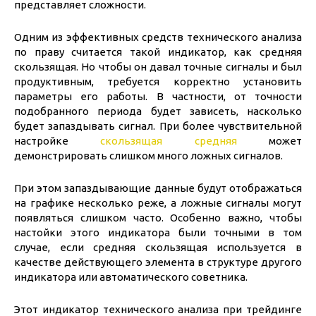
представляет сложности.
Одним из эффективных средств технического анализа
по праву считается такой индикатор, как средняя
скользящая. Но чтобы он давал точные сигналы и был
продуктивным, требуется корректно установить
параметры его работы. В частности, от точности
подобранного периода будет зависеть, насколько
будет запаздывать сигнал. При более чувствительной
настройке
скользящая средняя
может
демонстрировать слишком много ложных сигналов.
При этом запаздывающие данные будут отображаться
на графике несколько реже, а ложные сигналы могут
появляться слишком часто. Особенно важно, чтобы
настойки этого индикатора были точными в том
случае, если средняя скользящая используется в
качестве действующего элемента в структуре другого
индикатора или автоматического советника.
Этот индикатор технического анализа при трейдинге