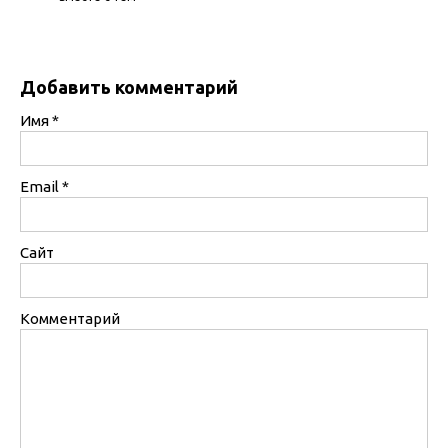
Добавить комментарий
Имя
*
Email
*
Сайт
Комментарий