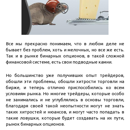
Все мы прекрасно понимаем, что в любом деле не
бывает без проблем, хоть и мелочных, но все же есть.
Так и в рынке бинарных опционов, в такой сложной
финансовой системе, есть свои подводные камни.
Но большинство уже получивших опыт трейдеров,
обошли эти проблемы, обошли хитрости торговли на
бирже, и теперь отлично приспособились ко всем
условиям рынка. Но многие трейдеры, которые особо
не занимались и не углублялись в основы торговли,
благодаря своей такой неопытности могут не знать
таких хитростей и нюансов, и могут часто попадать в
такие ловушки, которые будет создавать на их пути,
рынок бинарных опционов.