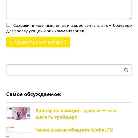
Сохранить моё имя, email и адрес сайта в этом браузере
для последующих моих комментариев.
Поиск:
Самое обсуждаемое:
Брокер не выводит деньги — что
делать трейдеру
Какие сказки обещает Global FX