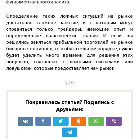
фундаментального анализа.
Определение таких ложных ситуаций на рынке
достаточно сложное занятие, и с которым могут
справиться только трейдеры, имеющие опыт и
определенные практические знания. И если вы
решились заняться прибыльной торговлей на рынке
бинарных опционов, то в обязательном порядке, нужно
будет уделить много времени, для решения этих
вопросов, связанных с ложными сигналами или
ловушками, которые предоставляет нам рынок.
0
Понравилась статья? Поделись с
друзьями: