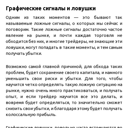
Графические сигналы и ловушки
Одним из таких моментов — это бывают так
называемые ложные сигналы, о которых мы сейчас и
поговорим. Такие ложные сигналы достаточно частое
явление на рынке, и почти каждая торговля не
обходится без них, и многие трейдеры, не знающие эти
ловушки, могут попадать в такие моменты, и тем самым
получать убытки.
Возможно самой главной причиной, для обхода таких
проблем, будет сохранение своего капитала, и намного
уменьшить свои риски и убытки. Для того, чтобы
научится четко определять такую ложную ситуацию на
рынке, нужно очень много практиковаться, и получать
опыт, и если трейдер научится все это делать, и
вовремя будет определяться, то значительно сможет
снизить свои убытки, и благодаря этому будет получать
колоссальную прибыль.
Графические ловушки, довольно часто встречаются во