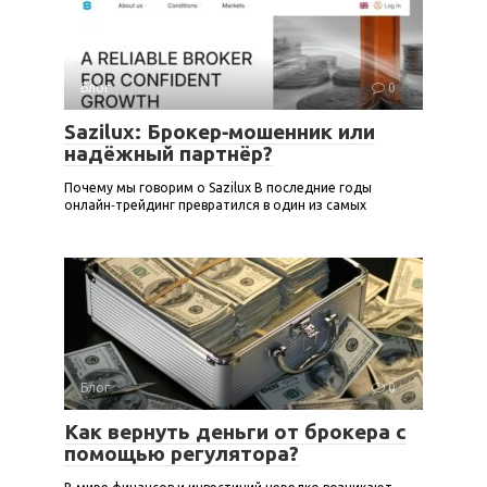
Блог
0
Sazilux: Брокер‑мошенник или
надёжный партнёр?
Почему мы говорим о Sazilux В последние годы
онлайн‑трейдинг превратился в один из самых
Блог
0
Как вернуть деньги от брокера с
помощью регулятора?