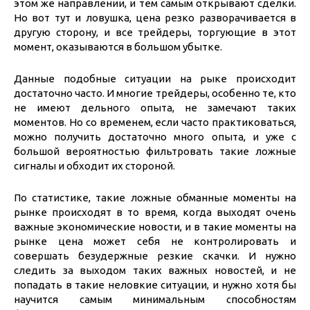
этом же направлении, и тем самым открывают сделки.
Но вот тут и ловушка, цена резко разворачивается в
другую сторону, и все трейдеры, торгующие в этот
момент, оказываются в большом убытке.
Данные подобные ситуации на рыке происходит
достаточно часто. И многие трейдеры, особенно те, кто
не имеют дельного опыта, не замечают таких
моментов. Но со временем, если часто практиковаться,
можно получить достаточно много опыта, и уже с
большой вероятностью фильтровать такие ложные
сигналы и обходит их стороной.
По статистике, такие ложные обманные моменты на
рынке происходят в то время, когда выходят очень
важные экономические новости, и в такие моменты на
рынке цена может себя не контролировать и
совершать безудержные резкие скачки. И нужно
следить за выходом таких важных новостей, и не
попадать в такие неловкие ситуации, и нужно хотя бы
научится самым минимальным способностям