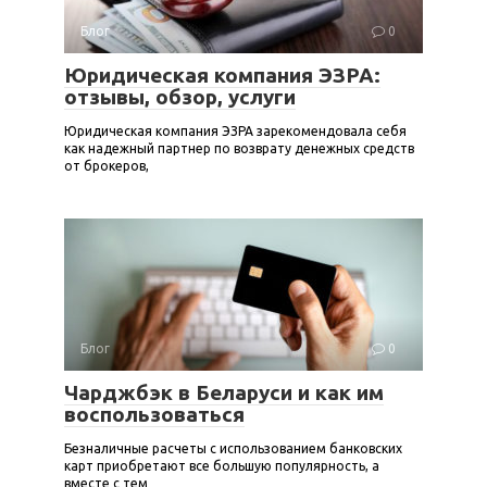
Блог
0
Юридическая компания ЭЗРА:
отзывы, обзор, услуги
Юридическая компания ЭЗРА зарекомендовала себя
как надежный партнер по возврату денежных средств
от брокеров,
Блог
0
Чарджбэк в Беларуси и как им
воспользоваться
Безналичные расчеты с использованием банковских
карт приобретают все большую популярность, а
вместе с тем