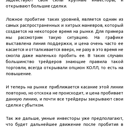
открывают большие сделки.
Ложное пробитие таких уровней, является одним из
самых распространенных и хитрых маневров, который
создается на некоторое время на рынке. Для примера
мы рассмотрим такую ситуацию. На графике
выставлена линия поддержки, и цена очень часто ее
касается и отталкивается вверх, не разу в это время не
смогла даже маленько пробить ее. В таких случаях
большинство трейдеров знающие правила такой
торговли, всегда открывали опцион КОЛЛ, то есть на
повышение.
И теперь на рынке приближается касание этой линии
повторно, но отскока не происходит, и цена пробивает
данную линию, и почти все трейдеры закрывают свои
сделки с убытком.
Так же дальше, умные инвесторы уже предполагают,
что будет дальнейшее движение после пробития в