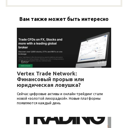
Вам также может быть интересно
Блог
0
Vertex Trade Network:
Финансовый прорыв или
юридическая ловушка?
Сейчас цифровые активы и онлайн-трейдинг стали
новой «золотой лихорадкой». Новые платформы
появляются каждый день.