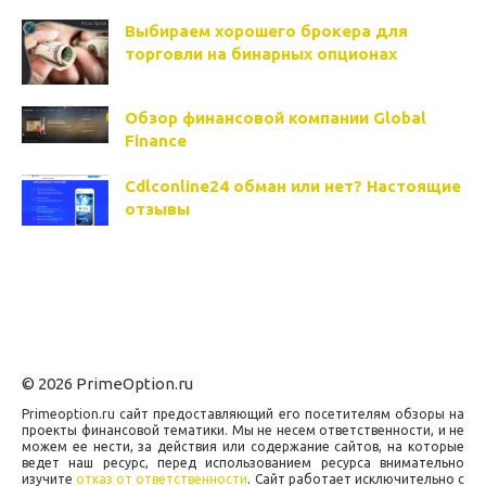
Выбираем хорошего брокера для
торговли на бинарных опционах
Обзор финансовой компании Global
Finance
Cdlconline24 обман или нет? Настоящие
отзывы
© 2026 PrimeOption.ru
Primeoption.ru сайт предоставляющий его посетителям обзоры на
проекты финансовой тематики. Мы не несем ответственности, и не
можем ее нести, за действия или содержание сайтов, на которые
ведет наш ресурс, перед использованием ресурса внимательно
изучите
отказ от ответственности
. Сайт работает исключительно с