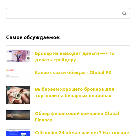
Поиск:
Самое обсуждаемое:
Брокер не выводит деньги — что
делать трейдеру
Какие сказки обещает Global FX
Выбираем хорошего брокера для
торговли на бинарных опционах
Обзор финансовой компании Global
Finance
Cdlconline24 обман или нет? Настоящие