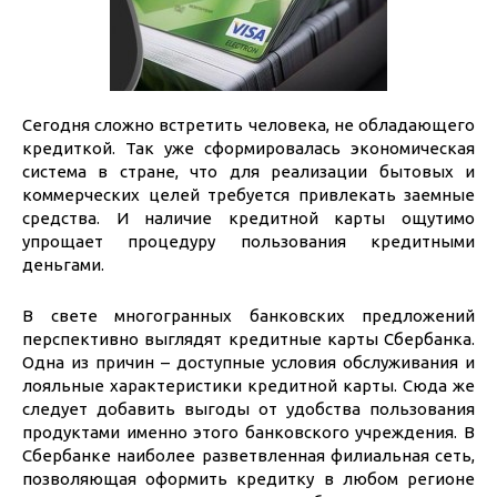
Сегодня сложно встретить человека, не обладающего
кредиткой. Так уже сформировалась экономическая
система в стране, что для реализации бытовых и
коммерческих целей требуется привлекать заемные
средства. И наличие кредитной карты ощутимо
упрощает процедуру пользования кредитными
деньгами.
В свете многогранных банковских предложений
перспективно выглядят кредитные карты Сбербанка.
Одна из причин – доступные условия обслуживания и
лояльные характеристики кредитной карты. Сюда же
следует добавить выгоды от удобства пользования
продуктами именно этого банковского учреждения. В
Сбербанке наиболее разветвленная филиальная сеть,
позволяющая оформить кредитку в любом регионе