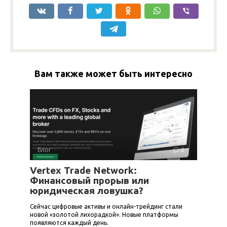
Вам также может быть интересно
Блог
0
Vertex Trade Network:
Финансовый прорыв или
юридическая ловушка?
Сейчас цифровые активы и онлайн-трейдинг стали
новой «золотой лихорадкой». Новые платформы
появляются каждый день.