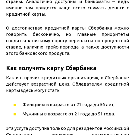
страны. Аналогично доступны и банкоматы – ведь
именно там придется чаще всего снимать деньги с
кредитной карты.
О достоинствах кредитной карты Сбербанка можно
говорить бесконечно, но главные приоритеты
сводятся к низкому порогу переплаты по процентной
ставке, наличию грейс-периода, а также доступности
этого банковского продукта.
Как получить карту Сбербанка
Как и в прочих кредитных организациях, в Сбербанке
действует возрастной ценз. Обладателем кредитной
карты здесь могут стать:
Женщины в возрасте от 21 года до 56 лет;
Мужчины в возрасте от 21 года до 51 года.
Эта услуга доступна только для резидентов Российской
Федерации, имеющих документальное