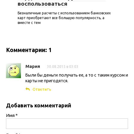
воспользоваться
Безналичные расчеты с использованием банковских
карт приобретают все большую популярность, а
вместе с тем
Комментарии: 1
Мария
30.08.2015 в 03:03
Были бы деньги получать ее, а то с таким курсом и
карты не пригодятся.
Ответить
Добавить комментарий
Имя
*