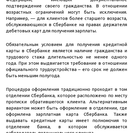
подтверждение своего гражданства. В отношении
возрастных ограничений могут быть исключения.
Например, — для клиентов более старшего возраста,
обслуживающихся в Сбербанке на правах держателя
дебетовых карт для получения зарплаты.
Обязательным условием для получения кредитной
карты в Сбербанке является наличие гражданства и
трудового стажа длительностью не менее одного
года. При этом выдвигается требование в отношении
официального трудоустройства – его срок не должен
быть меньшим полугода.
Процедура оформления традиционно проходит в том
отделении Сбербанка, которое расположено по месту
прописки обратившегося клиента. Альтернативным
вариантом может быть оформление в отделении, где
оформлена зарплатная карта Сбербанка. Также
выдавать кредитные карты имеет полномочия то
отделение банка, в котором обслуживается
работодатель потенциального клиента.