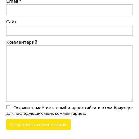
Email
*
Сайт
Комментарий
Сохранить моё имя, email и адрес сайта в этом браузере
для последующих моих комментариев.