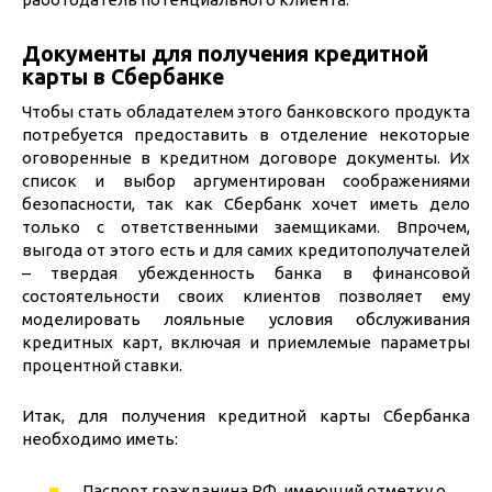
Документы для получения кредитной
карты в Сбербанке
Чтобы стать обладателем этого банковского продукта
потребуется предоставить в отделение некоторые
оговоренные в кредитном договоре документы. Их
список и выбор аргументирован соображениями
безопасности, так как Сбербанк хочет иметь дело
только с ответственными заемщиками. Впрочем,
выгода от этого есть и для самих кредитополучателей
– твердая убежденность банка в финансовой
состоятельности своих клиентов позволяет ему
моделировать лояльные условия обслуживания
кредитных карт, включая и приемлемые параметры
процентной ставки.
Итак, для получения кредитной карты Сбербанка
необходимо иметь:
Паспорт гражданина РФ, имеющий отметку о