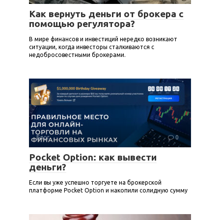
Как вернуть деньги от брокера с
помощью регулятора?
В мире финансов и инвестиций нередко возникают
ситуации, когда инвесторы сталкиваются с
недобросовестными брокерами.
Блог
0
Pocket Option: как вывести
деньги?
Если вы уже успешно торгуете на брокерской
платформе Pocket Option и накопили солидную сумму