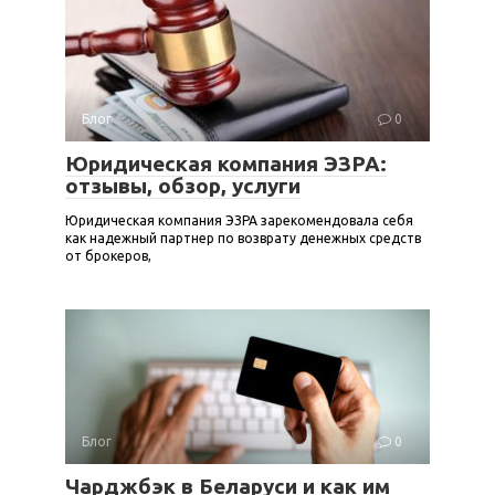
Блог
0
Юридическая компания ЭЗРА:
отзывы, обзор, услуги
Юридическая компания ЭЗРА зарекомендовала себя
как надежный партнер по возврату денежных средств
от брокеров,
Блог
0
Чарджбэк в Беларуси и как им