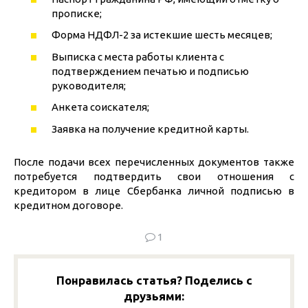
прописке;
Форма НДФЛ-2 за истекшие шесть месяцев;
Выписка с места работы клиента с
подтверждением печатью и подписью
руководителя;
Анкета соискателя;
Заявка на получение кредитной карты.
После подачи всех перечисленных документов также
потребуется подтвердить свои отношения с
кредитором в лице Сбербанка личной подписью в
кредитном договоре.
1
Понравилась статья? Поделись с
друзьями: