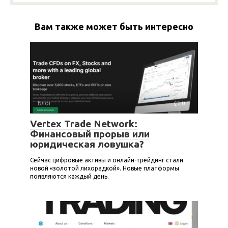
Вам также может быть интересно
Блог
0
Vertex Trade Network:
Финансовый прорыв или
юридическая ловушка?
Сейчас цифровые активы и онлайн-трейдинг стали
новой «золотой лихорадкой». Новые платформы
появляются каждый день.