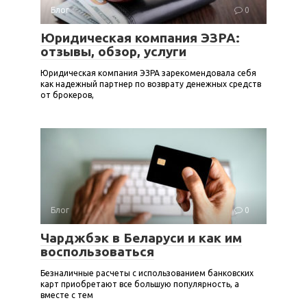
Блог
0
Юридическая компания ЭЗРА:
отзывы, обзор, услуги
Юридическая компания ЭЗРА зарекомендовала себя
как надежный партнер по возврату денежных средств
от брокеров,
Блог
0
Чарджбэк в Беларуси и как им
воспользоваться
Безналичные расчеты с использованием банковских
карт приобретают все большую популярность, а
вместе с тем