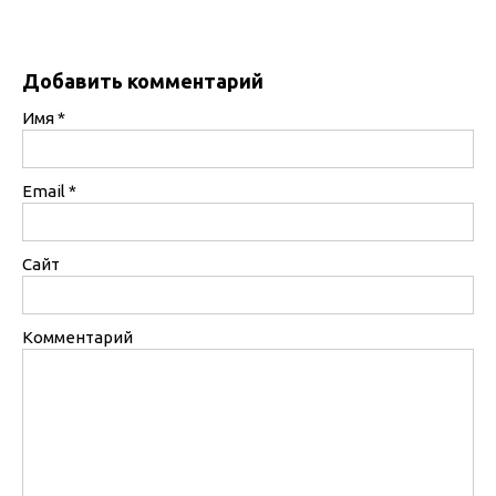
Добавить комментарий
Имя
*
Email
*
Сайт
Комментарий