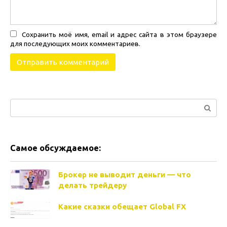
Сохранить моё имя, email и адрес сайта в этом браузере
для последующих моих комментариев.
Поиск:
Самое обсуждаемое:
Брокер не выводит деньги — что
делать трейдеру
Какие сказки обещает Global FX