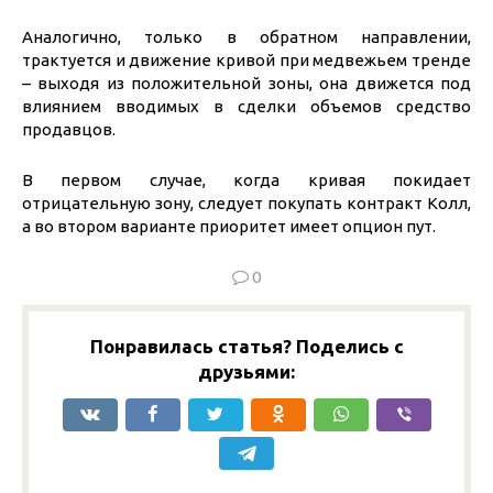
Аналогично, только в обратном направлении,
трактуется и движение кривой при медвежьем тренде
– выходя из положительной зоны, она движется под
влиянием вводимых в сделки объемов средство
продавцов.
В первом случае, когда кривая покидает
отрицательную зону, следует покупать контракт Колл,
а во втором варианте приоритет имеет опцион пут.
0
Понравилась статья? Поделись с
друзьями: