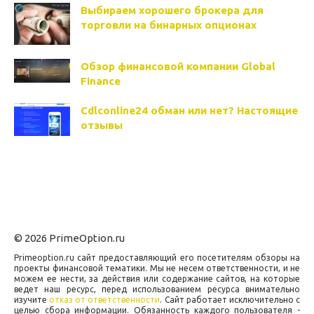
Выбираем хорошего брокера для
торговли на бинарных опционах
Обзор финансовой компании Global
Finance
Cdlconline24 обман или нет? Настоящие
отзывы
© 2026 PrimeOption.ru
Primeoption.ru сайт предоставляющий его посетителям обзоры на
проекты финансовой тематики. Мы не несем ответственности, и не
можем ее нести, за действия или содержание сайтов, на которые
ведет наш ресурс, перед использованием ресурса внимательно
изучите
отказ от ответственности
. Сайт работает исключительно с
целью сбора информации. Обязанность каждого пользователя -