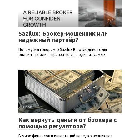
Блог
0
Sazilux: Брокер‑мошенник или
надёжный партнёр?
Почему мы говорим о Sazilux В последние годы
онлайн‑трейдинг превратился в один из самых
Блог
0
Как вернуть деньги от брокера с
помощью регулятора?
В мире финансов и инвестиций нередко возникают