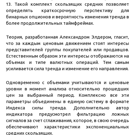
13. Такой комплект скользящих средних позволяет
определять краткосрочную перспективу для
бинарных опционов и вероятность изменения тренда в
более продолжительных таймфреймах.
Теория, разработанная Александром Элдером, гласит,
что за каждым ценовым движением стоят интересы
представителей группы покупателей или продавцов.
Естественным образом эти интересы отображаются на
объемах и типе валютных операций. Тем самым
усиливается сила тренда и изменение его направления.
Одновременно с объемами учитываются и ценовые
уровни в момент анализа относительно прошедших
цен за выбранный период. Комплексно все эти
параметры объединены в единую систему в формате
Индекса силы тренда. Дополнительно автор
индикатора предусмотрел фильтрацию ложных
сигналов за счет сглаживания, которое, в свою очередь
обеспечивают характеристики экспоненциальных
средних скользящих.