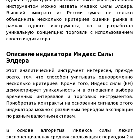
инструментом можно назвать Индекс Силы Элдера.
Бывший эмигрант из России сумел не только
объединить несколько критериев оценки рынка в
рамках одного инструмента, но и разработал
уникальную концепцию торговли с использованием
своего индикатора.
Описание индикатора Индекс Силы
Элдера
Этот аналитический инструмент интересен, прежде
всего, тем, что способен учитывать одновременно
несколько критериев. Кроме того, Индекс силы (EFI)
демонстрирует уникальность и в отношении выбора
временных интервалов и торговых инструментов.
Приобретать контракты на основании сигналов этого
индикатора можно с различным периодом экспирации
по разным валютным активам.
В основе алгоритма Индекса силы лежит
экспоненциальная средняя скользящая с периодом 2 и