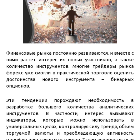
Финансовые рынка постоянно развиваются, и вместе с
ними растет интерес их новых участников, а также
количество инструментов. Многие трейдеры рынка
форекс уже смогли в практической торговле оценить
достоинства нового инструмента – бинарных
опционов.
Эти тенденции порождают необходимость в
разработке большего количества аналитических
инструментов. В частности, интерес вызывают
индикаторы, которые можно использовать в
универсальных целях, контролируя силу тренда, объем
торгуемой валюты и преобладающую активность
одной из двух групп участников. Таким универсальным