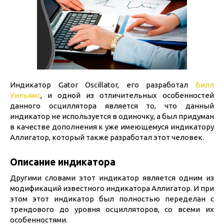
Индикатор Gator Oscillator, его разработал
Билл
Уильямс
, и одной из отличительных особенностей
данного осциллятора является то, что данный
индикатор не используется в одиночку, а был придуман
в качестве дополнения к уже имеющемуся индикатору
Аллигатор, который также разработал этот человек.
Описание индикатора
Другими словами этот индикатор является одним из
модификаций известного индикатора Аллигатор. И при
этом этот индикатор был полностью переделан с
трендового до уровня осцилляторов, со всеми их
особенностями.