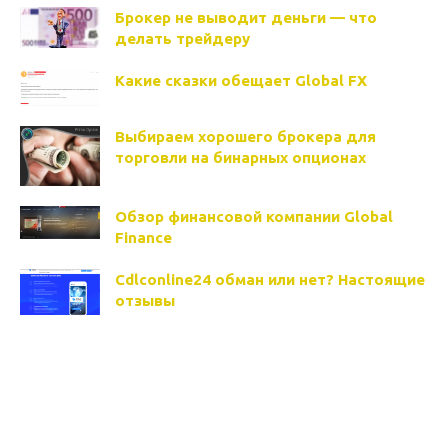
Брокер не выводит деньги — что
делать трейдеру
Какие сказки обещает Global FX
Выбираем хорошего брокера для
торговли на бинарных опционах
Обзор финансовой компании Global
Finance
Cdlconline24 обман или нет? Настоящие
отзывы