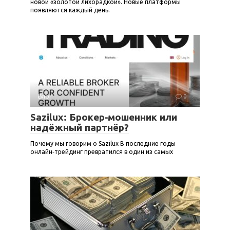
новой «золотой лихорадкой». Новые платформы
появляются каждый день.
Блог
0
Sazilux: Брокер‑мошенник или
надёжный партнёр?
Почему мы говорим о Sazilux В последние годы
онлайн‑трейдинг превратился в один из самых