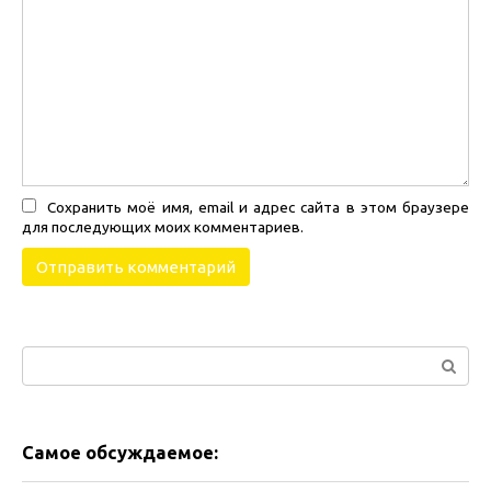
Сохранить моё имя, email и адрес сайта в этом браузере
для последующих моих комментариев.
Поиск:
Самое обсуждаемое: