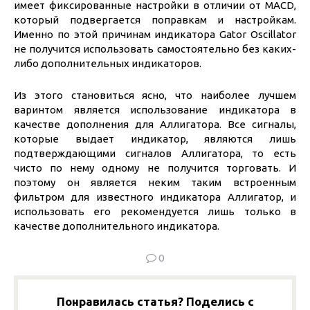
имеет фиксированные настройки в отличии от MACD,
который подвергается поправкам и настройкам.
Именно по этой причинам индикатора Gator Oscillator
не получится использовать самостоятельно без каких-
либо дополнительных индикаторов.
Из этого становиться ясно, что наиболее лучшем
варинтом является использование индикатора в
качестве дополнения для Аллигатора. Все сигналы,
которые выдает индикатор, являются лишь
подтверждающими сигналов Аллигатора, то есть
чисто по нему одному не получится торговать. И
поэтому он является неким таким встроенным
фильтром для известного индикатора Аллигатор, и
использовать его рекомендуется лишь только в
качестве дополнительного индикатора.
0
Понравилась статья? Поделись с