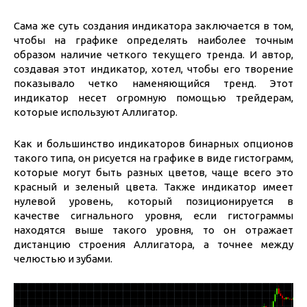
Сама же суть создания индикатора заключается в том,
чтобы на графике определять наиболее точным
образом наличие четкого текущего тренда. И автор,
создавая этот индикатор, хотел, чтобы его творение
показывало четко наменяющийся тренд. Этот
индикатор несет огромную помощью трейдерам,
которые используют Аллигатор.
Как и большинство индикаторов бинарных опционов
такого типа, он рисуется на графике в виде гистограмм,
которые могут быть разных цветов, чаще всего это
красный и зеленый цвета. Также индикатор имеет
нулевой уровень, который позиционируется в
качестве сигнального уровня, если гистограммы
находятся выше такого уровня, то он отражает
дистанцию строения Аллигатора, а точнее между
челюстью и зубами.