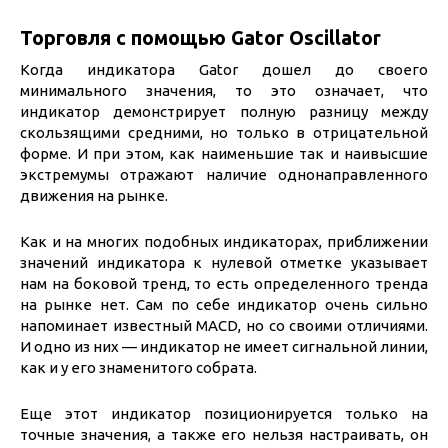
Торговля с помощью Gator Oscillator
Когда индикатора Gator дошел до своего
минимального значения, то это означает, что
индикатор демонстрирует полную разницу между
скользящими средними, но только в отрицательной
форме. И при этом, как наименьшие так и наивысшие
экстремумы отражают наличие однонаправленного
движения на рынке.
Как и на многих подобных индикаторах, приближении
значений индикатора к нулевой отметке указывает
нам на боковой тренд, то есть определенного тренда
на рынке нет. Сам по себе индикатор очень сильно
напоминает известный MACD, но со своими отличиями.
И одно из них — индикатор не имеет сигнальной линии,
как и у его знаменитого собрата.
Еще этот индикатор позиционируется только на
точные значения, а также его нельзя настраивать, он