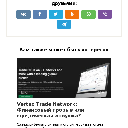
друзьями:
Вам также может быть интересно
Блог
0
Vertex Trade Network:
Финансовый прорыв или
юридическая ловушка?
Сейчас цифровые активы и онлайн-трейдинг стали