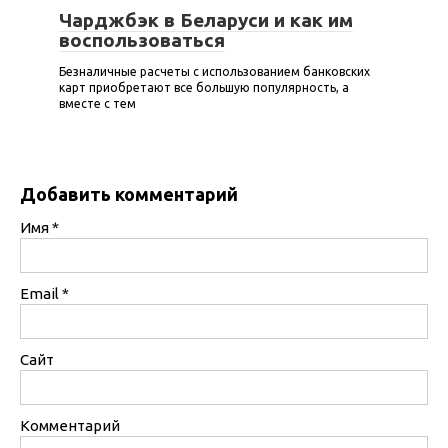
Чарджбэк в Беларуси и как им
воспользоваться
Безналичные расчеты с использованием банковских
карт приобретают все большую популярность, а
вместе с тем
Добавить комментарий
Имя
*
Email
*
Сайт
Комментарий