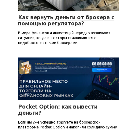
Блог
0
Как вернуть деньги от брокера с
помощью регулятора?
В мире финансов и инвестиций нередко возникают
ситуации, когда инвесторы сталкиваются с
недобросовестными брокерами.
Блог
0
Pocket Option: как вывести
деньги?
Если вы уже успешно торгуете на брокерской
платформе Pocket Option и накопили солидную сумму