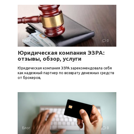
Блог
0
Юридическая компания ЭЗРА:
отзывы, обзор, услуги
Юридическая компания ЭЗРА зарекомендовала себя
как надежный партнер по возврату денежных средств
от брокеров,
Блог
0