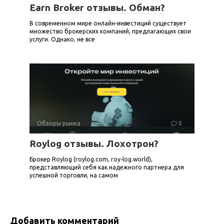
Earn Broker отзывы. Обман?
В современном мире онлайн-инвестиций существует
множество брокерских компаний, предлагающих свои
услуги. Однако, не все
Обзоры рынка
0
Roylog отзывы. Лохотрон?
Брокер Roylog (roylog.com, roy-log.world),
представляющий себя как надежного партнера для
успешной торговли, на самом
Добавить комментарий