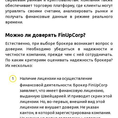
обеспечивает торговую платформу, где клиенты могут
управлять своими счетами, анализировать рынки и
получать финансовые данные в режиме реального
времени.
Можно ли доверять FinUpCorp?
Естественно, при выборе брокера возникает вопрос о
доверии. Необходимо убедиться в надежности и
честности компании, прежде чем с ней сотрудничать.
По каким критериям оценивать надежность брокера?
Их несколько:
Наличие лицензии на осуществление
финансовой деятельности. Брокер FinUpCorp
заявляет, что имеет финансовую лицензию,
выданную Швейцарией. И приводит скрин этой
лицензии. Но, во-первых, внешний вид этой
лицензии не внушает доверия. Не указан
кантон, в которой зарегистрирована компания.