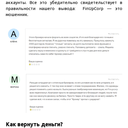
аккаунты. Все это убедительно свидетельствует в
правильности нашего вывода: FinUpCorp — это
мошенник.
Как вернуть деньги?