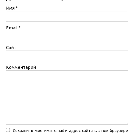
Имя
*
Email
*
Сайт
Комментарий
Сохранить моё имя, email и адрес сайта в этом браузере