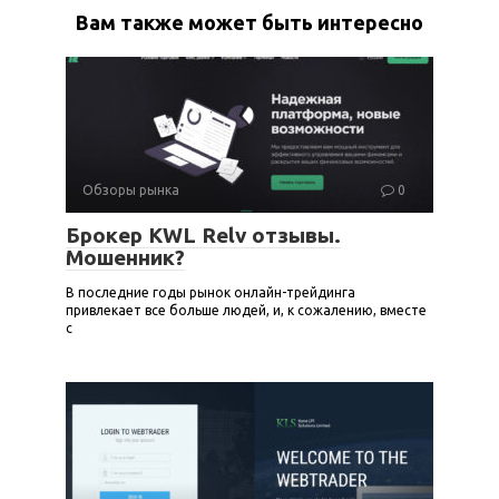
Вам также может быть интересно
Обзоры рынка
0
Брокер KWL Relv отзывы.
Мошенник?
В последние годы рынок онлайн-трейдинга
привлекает все больше людей, и, к сожалению, вместе
с