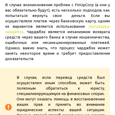
В случае возникновения проблем с FinUpCorp (а они у
вас обязательно будут), есть несколько подходов, как
попытаться вернуть свои деньги. Если вы
осуществляли платеж через банковскую карту, одним
из вариантов является использование
процедуры
чарджбэк
. Чарджбэк является механизмом возврата
средств через вашего банка в случае мошенничества,
ошибочных или несанкционированных платежей.
Однако, важно знать, что процесс чарджбэк может
занять некоторое время и требует предоставления
доказательств.
В случае, если перевод средств был
осуществлен иным способом, может быть
полезным обратиться к юристу,
специализирующемуся на финансовых спорах.
Они могут оказать помощь в восстановлении
ваших прав и принять во внимание
юридические аспекты вашей ситуации.