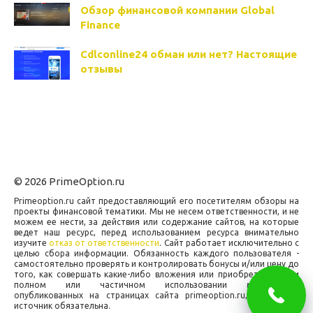
Обзор финансовой компании Global
Finance
Cdlconline24 обман или нет? Настоящие
отзывы
© 2026 PrimeOption.ru
Primeoption.ru сайт предоставляющий его посетителям обзоры на
проекты финансовой тематики. Мы не несем ответственности, и не
можем ее нести, за действия или содержание сайтов, на которые
ведет наш ресурс, перед использованием ресурса внимательно
изучите
отказ от ответственности
. Сайт работает исключительно с
целью сбора информации. Обязанность каждого пользователя -
самостоятельно проверять и контролировать бонусы и/или цену до
того, как совершать какие-либо вложения или приобретения. При
полном или частичном использовании материалов,
опубликованных на страницах сайта primeoption.ru, ссылка на
источник обязательна.