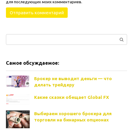
для последующих моих комментариев.
Поиск:
Самое обсуждаемое:
Брокер не выводит деньги — что
делать трейдеру
Какие сказки обещает Global FX
Выбираем хорошего брокера для
торговли на бинарных опционах