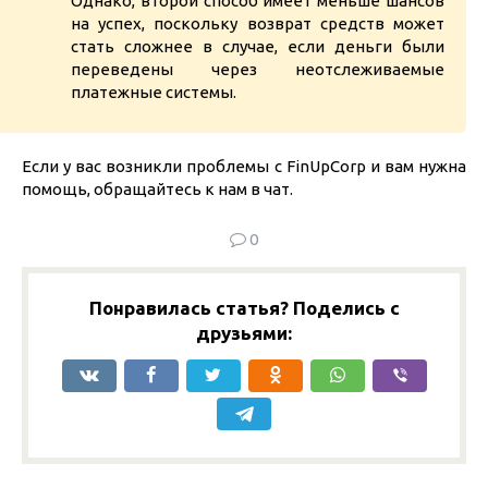
Однако, второй способ имеет меньше шансов
на успех, поскольку возврат средств может
стать сложнее в случае, если деньги были
переведены через неотслеживаемые
платежные системы.
Если у вас возникли проблемы с FinUpCorp и вам нужна
помощь, обращайтесь к нам в чат.
0
Понравилась статья? Поделись с
друзьями: