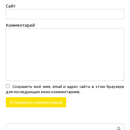
Сайт
Комментарий
Сохранить моё имя, email и адрес сайта в этом браузере
для последующих моих комментариев.
Поиск: