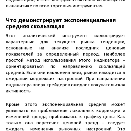
в аналитике по всем торговым инструментам.
Что демонстрирует экспоненциальная
средняя скользящая
Этот аналитический инструмент иллюстрирует
характерные для текущего рынка тенденции,
основанные на анализе последних ценовых
показателей за определенный период. Наиболее
простой метод использования этого индикатора –
ориентироваться по направлению скользящей
средней. Если они наклонена вниз, рынок находится в
ожидании медвежьих настроений. При направлении
индикатора вверх трейдеров ожидает покупательская
активность.
Кроме этого экспоненциальная средняя может
указывать на приближение локальных коррекций и
изменений тренда, приближаясь к графику цены. Как
только она пересечет ценовой тренд – следует
ожидать изменения рыночных настроений. Это