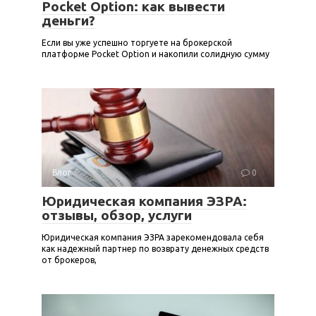
Pocket Option: как вывести
деньги?
Если вы уже успешно торгуете на брокерской
платформе Pocket Option и накопили солидную сумму
Блог
0
Юридическая компания ЭЗРА:
отзывы, обзор, услуги
Юридическая компания ЭЗРА зарекомендовала себя
как надежный партнер по возврату денежных средств
от брокеров,