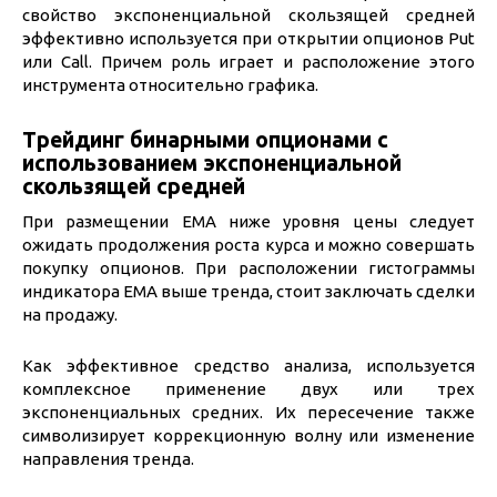
свойство экспоненциальной скользящей средней
эффективно используется при открытии опционов Put
или Call. Причем роль играет и расположение этого
инструмента относительно графика.
Трейдинг бинарными опционами с
использованием экспоненциальной
скользящей средней
При размещении ЕМА ниже уровня цены следует
ожидать продолжения роста курса и можно совершать
покупку опционов. При расположении гистограммы
индикатора ЕМА выше тренда, стоит заключать сделки
на продажу.
Как эффективное средство анализа, используется
комплексное применение двух или трех
экспоненциальных средних. Их пересечение также
символизирует коррекционную волну или изменение
направления тренда.