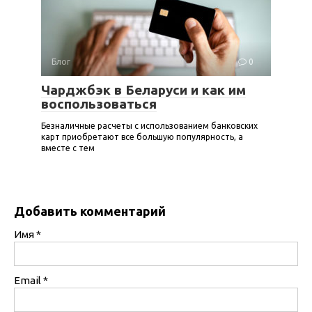
Блог
0
Чарджбэк в Беларуси и как им
воспользоваться
Безналичные расчеты с использованием банковских
карт приобретают все большую популярность, а
вместе с тем
Добавить комментарий
Имя
*
Email
*