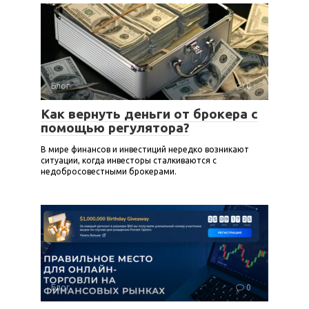
Блог
0
Как вернуть деньги от брокера с
помощью регулятора?
В мире финансов и инвестиций нередко возникают
ситуации, когда инвесторы сталкиваются с
недобросовестными брокерами.
Блог
0