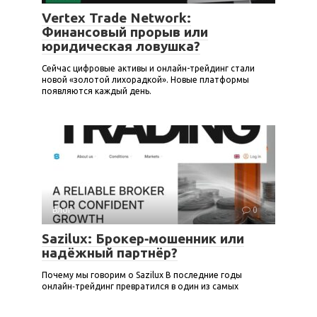
Vertex Trade Network:
Финансовый прорыв или
юридическая ловушка?
Сейчас цифровые активы и онлайн-трейдинг стали
новой «золотой лихорадкой». Новые платформы
появляются каждый день.
Блог
0
Sazilux: Брокер‑мошенник или
надёжный партнёр?
Почему мы говорим о Sazilux В последние годы
онлайн‑трейдинг превратился в один из самых