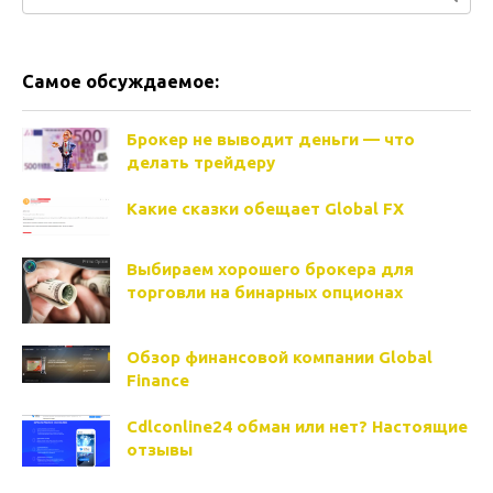
Самое обсуждаемое:
Брокер не выводит деньги — что
делать трейдеру
Какие сказки обещает Global FX
Выбираем хорошего брокера для
торговли на бинарных опционах
Обзор финансовой компании Global
Finance
Cdlconline24 обман или нет? Настоящие
отзывы