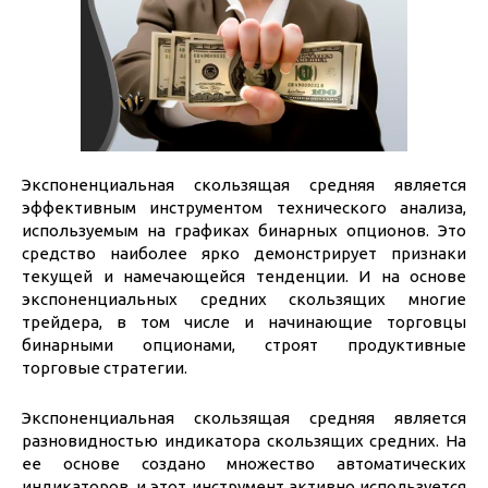
Экспоненциальная скользящая средняя является
эффективным инструментом технического анализа,
используемым на графиках бинарных опционов. Это
средство наиболее ярко демонстрирует признаки
текущей и намечающейся тенденции. И на основе
экспоненциальных средних скользящих многие
трейдера, в том числе и начинающие торговцы
бинарными опционами, строят продуктивные
торговые стратегии.
Экспоненциальная скользящая средняя является
разновидностью индикатора скользящих средних. На
ее основе создано множество автоматических
индикаторов, и этот инструмент активно используется