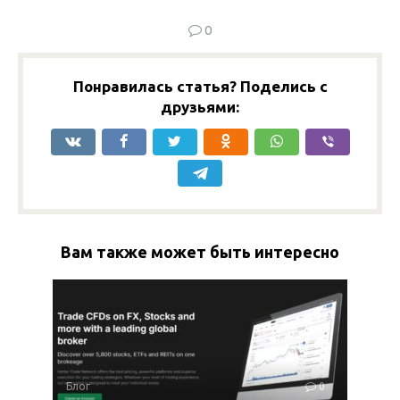
0
Понравилась статья? Поделись с
друзьями:
Вам также может быть интересно
Блог
0