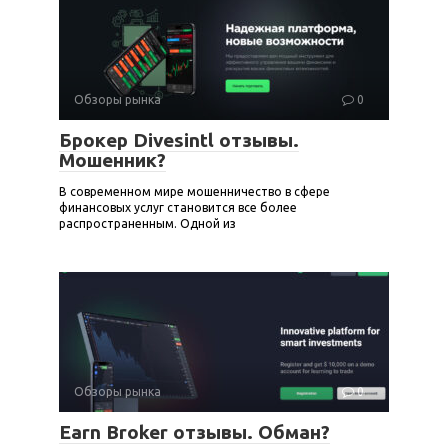
Обзоры рынка
0
Брокер Divesintl отзывы.
Мошенник?
В современном мире мошенничество в сфере
финансовых услуг становится все более
распространенным. Одной из
Обзоры рынка
0
Earn Broker отзывы. Обман?