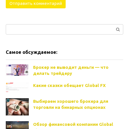
Поиск:
Самое обсуждаемое:
Брокер не выводит деньги — что
делать трейдеру
Какие сказки обещает Global FX
Выбираем хорошего брокера для
торговли на бинарных опционах
Обзор финансовой компании Global