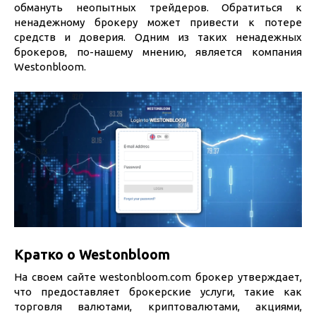
обмануть неопытных трейдеров. Обратиться к
ненадежному брокеру может привести к потере
средств и доверия. Одним из таких ненадежных
брокеров, по-нашему мнению, является компания
Westonbloom.
Кратко о Westonbloom
На своем сайте westonbloom.com брокер утверждает,
что предоставляет брокерские услуги, такие как
торговля валютами, криптовалютами, акциями,