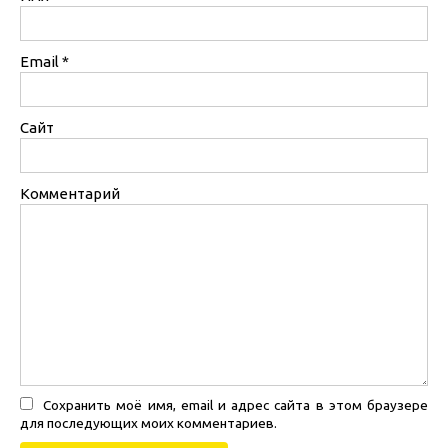
Email
*
Сайт
Комментарий
Сохранить моё имя, email и адрес сайта в этом браузере
для последующих моих комментариев.