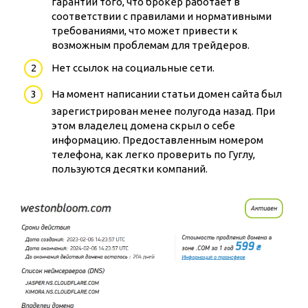
гарантии того, что брокер работает в
соответствии с правилами и нормативными
требованиями, что может привести к
возможным проблемам для трейдеров.
Нет ссылок на социальные сети.
На момент написании статьи домен сайта был
зарегистрирован менее полугода назад. При
этом владелец домена скрыл о себе
информацию. Предоставленным номером
телефона, как легко проверить по Гуглу,
пользуются десятки компаний.