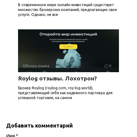
В современном мире онлайн-инвестиций существует
множество брокерских компаний, предлагающих свои
услуги. Однако, не все
Обзоры рынка
0
Roylog отзывы. Лохотрон?
Брокер Roylog (roylog.com, roy-log.world),
представляющий себя как надежного партнера для
успешной торговли, на самом
Добавить комментарий
Имя
*