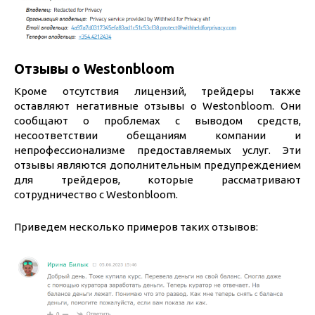
Отзывы о Westonbloom
Кроме отсутствия лицензий, трейдеры также
оставляют негативные отзывы о Westonbloom. Они
сообщают о проблемах с выводом средств,
несоответствии обещаниям компании и
непрофессионализме предоставляемых услуг. Эти
отзывы являются дополнительным предупреждением
для трейдеров, которые рассматривают
сотрудничество с Westonbloom.
Приведем несколько примеров таких отзывов: