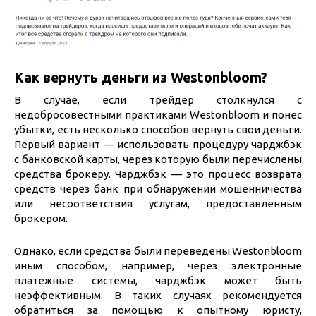
Как вернуть деньги из Westonbloom?
В случае, если трейдер столкнулся с
недобросовестными практиками Westonbloom и понес
убытки, есть несколько способов вернуть свои деньги.
Первый вариант — использовать процедуру чарджбэк
с банковской карты, через которую были перечислены
средства брокеру. Чарджбэк — это процесс возврата
средств через банк при обнаружении мошенничества
или несоответствия услугам, предоставленным
брокером.
Однако, если средства были переведены Westonbloom
иным способом, например, через электронные
платежные системы, чарджбэк может быть
неэффективным. В таких случаях рекомендуется
обратиться за помощью к опытному юристу,