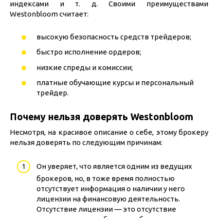
индексами и т. д. Своими преимуществами
Westonbloom считает:
высокую безопасность средств трейдеров;
быстро исполнение ордеров;
низкие спреды и комиссии;
платные обучающие курсы и персональный
трейдер.
Почему нельзя доверять Westonbloom
Несмотря, на красивое описание о себе, этому брокеру
нельзя доверять по следующим причинам:
Он уверяет, что является одним из ведущих
брокеров, но, в тоже время полностью
отсутствует информация о наличии у него
лицензии на финансовую деятельность.
Отсутствие лицензии — это отсутствие