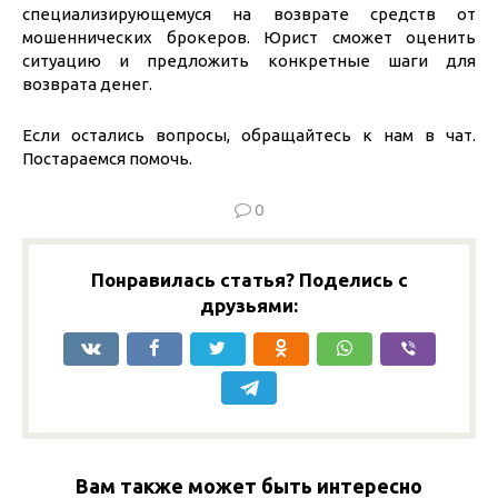
специализирующемуся на возврате средств от
мошеннических брокеров. Юрист сможет оценить
ситуацию и предложить конкретные шаги для
возврата денег.
Если остались вопросы, обращайтесь к нам в чат.
Постараемся помочь.
0
Понравилась статья? Поделись с
друзьями:
Вам также может быть интересно