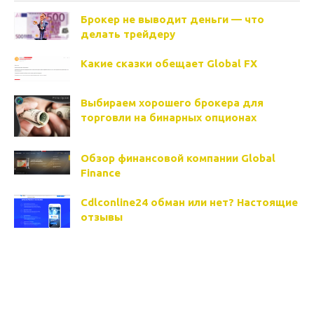
Брокер не выводит деньги — что
делать трейдеру
Какие сказки обещает Global FX
Выбираем хорошего брокера для
торговли на бинарных опционах
Обзор финансовой компании Global
Finance
Cdlconline24 обман или нет? Настоящие
отзывы