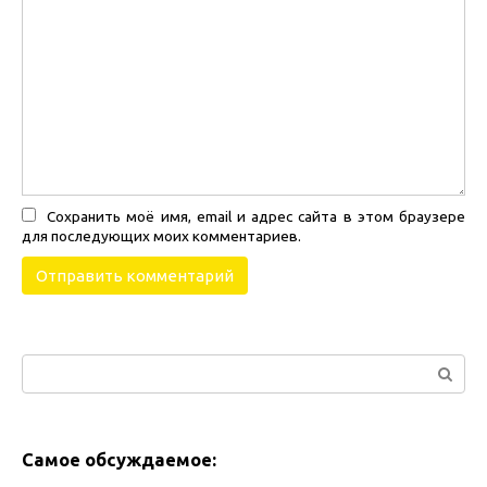
Сохранить моё имя, email и адрес сайта в этом браузере
для последующих моих комментариев.
Поиск:
Самое обсуждаемое: