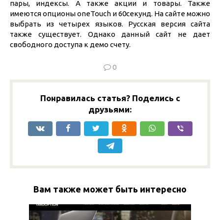
пары, индексы. А также акции и товары. Также
имеются опционы oneTouch и 60секунд. На сайте можно
выбрать из четырех языков. Русская версия сайта
также существует. Однако данный сайт не дает
свободного доступа к демо счету.
0
Понравилась статья? Поделись с
друзьями:
Вам также может быть интересно