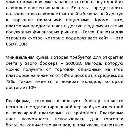
момент компания уже заработала себе славу одной из
наиболее профессиональных. Ее цель – предоставить
пользователю наиболее быстрый и безопасный доступ
к торговле бинарными опционами. Кроме того,
платформа предоставляет и доступ к одному из самых
популярных финансовых рынков – Forex. Валюты для
открытия счетов, которые поддерживает сайт — это
USD и EUR.
Минимальная сумма, которая требуется для открытия
счета у этого брокера – 500USD. Выгода, которую
можно получить от торговли опционами на этой
платформе начинается от 68% и доходит, в среднем, до
75%. Также имеется и возврат вкладов, который
достигает 10%.
Платформа, которую использует брокер является
несколько модифицированной версией уже известной
и популярной платформы от spotoption. Платформа
дает возможность использовать для торговли
большое количество активов, в том числе, валютные