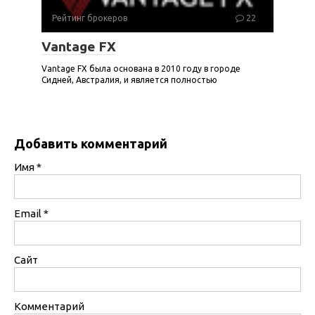
Рейтинг брокеров
22
Vantage FX
Vantage FX была основана в 2010 году в городе
Сидней, Австралия, и является полностью
Добавить комментарий
Имя
*
Email
*
Сайт
Комментарий