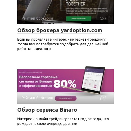
Рейтинг брокеров
7
Обзор брокера yardoption.com
Если вы проявляете интерес к интернет-трейдингу,
тогда вам потребуется подобрать для дальнейшей
работы надежного
Рейтинг брокеров
0
Обзор сервиса Binaro
Интерес к онлайн трейдингу растет год от года, что
рождает, в свою очередь, десятки