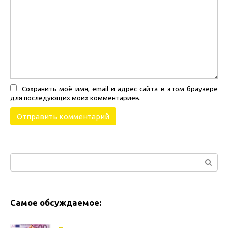
Сохранить моё имя, email и адрес сайта в этом браузере
для последующих моих комментариев.
Поиск:
Самое обсуждаемое: