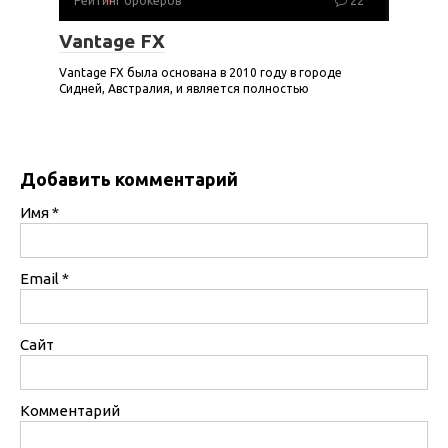
Рейтинг брокеров
22
Vantage FX
Vantage FX была основана в 2010 году в городе
Сидней, Австралия, и является полностью
Добавить комментарий
Имя
*
Email
*
Сайт
Комментарий