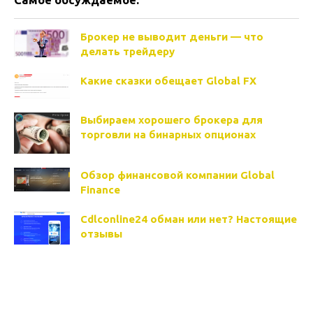
Брокер не выводит деньги — что
делать трейдеру
Какие сказки обещает Global FX
Выбираем хорошего брокера для
торговли на бинарных опционах
Обзор финансовой компании Global
Finance
Cdlconline24 обман или нет? Настоящие
отзывы