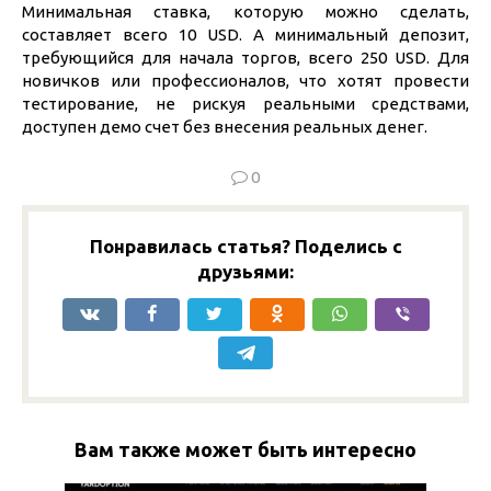
Минимальная ставка, которую можно сделать,
составляет всего 10 USD. А минимальный депозит,
требующийся для начала торгов, всего 250 USD. Для
новичков или профессионалов, что хотят провести
тестирование, не рискуя реальными средствами,
доступен демо счет без внесения реальных денег.
0
Понравилась статья? Поделись с
друзьями:
Вам также может быть интересно