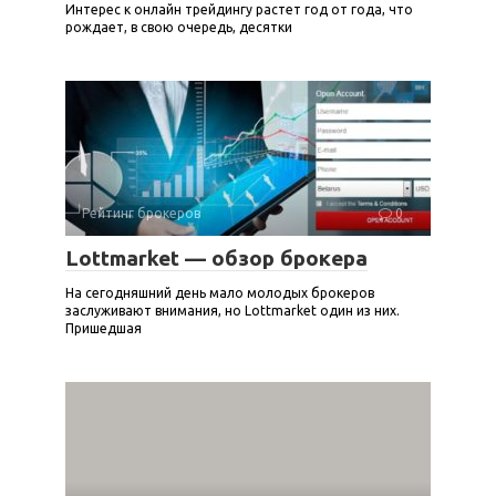
Интерес к онлайн трейдингу растет год от года, что
рождает, в свою очередь, десятки
Рейтинг брокеров
0
Lottmarket — обзор брокера
На сегодняшний день мало молодых брокеров
заслуживают внимания, но Lottmarket один из них.
Пришедшая