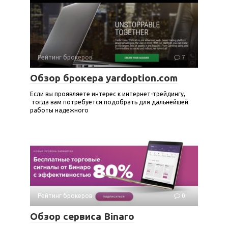
Рейтинг брокеров
7
Обзор брокера yardoption.com
Если вы проявляете интерес к интернет-трейдингу,
тогда вам потребуется подобрать для дальнейшей
работы надежного
Рейтинг брокеров
0
Обзор сервиса Binaro