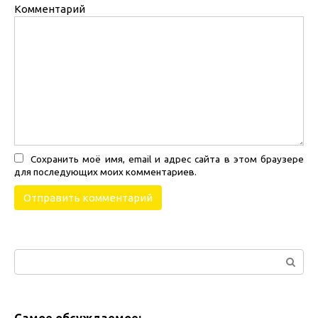
Комментарий
Сохранить моё имя, email и адрес сайта в этом браузере
для последующих моих комментариев.
Поиск:
Самое обсуждаемое: