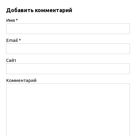
Добавить комментарий
Имя
*
Email
*
Сайт
Комментарий