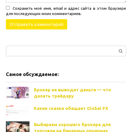
Сохранить моё имя, email и адрес сайта в этом браузере
для последующих моих комментариев.
Поиск:
Самое обсуждаемое:
Брокер не выводит деньги — что
делать трейдеру
Какие сказки обещает Global FX
Выбираем хорошего брокера для
торговли на бинарных опционах