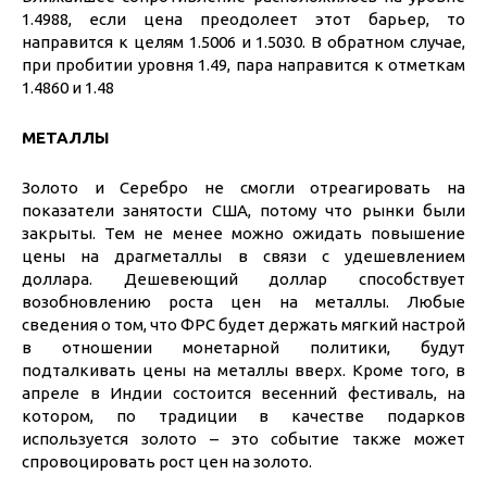
1.4988, если цена преодолеет этот барьер, то
направится к целям 1.5006 и 1.5030. В обратном случае,
при пробитии уровня 1.49, пара направится к отметкам
1.4860 и 1.48
МЕТАЛЛЫ
Золото и Серебро не смогли отреагировать на
показатели занятости США, потому что рынки были
закрыты. Тем не менее можно ожидать повышение
цены на драгметаллы в связи с удешевлением
доллара. Дешевеющий доллар способствует
возобновлению роста цен на металлы. Любые
сведения о том, что ФРС будет держать мягкий настрой
в отношении монетарной политики, будут
подталкивать цены на металлы вверх. Кроме того, в
апреле в Индии состоится весенний фестиваль, на
котором, по традиции в качестве подарков
используется золото – это событие также может
спровоцировать рост цен на золото.