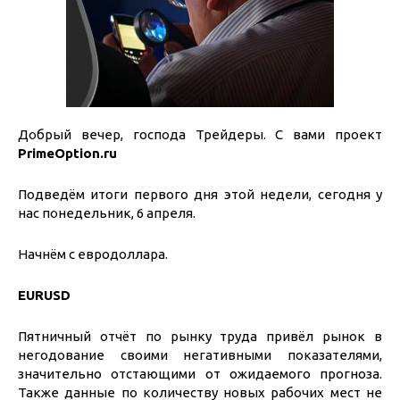
Добрый вечер, господа Трейдеры. С вами проект
PrimeOption.
ru
Подведём итоги первого дня этой недели, сегодня у
нас понедельник, 6 апреля.
Начнём с евродоллара.
EURUSD
Пятничный отчёт по рынку труда привёл рынок в
негодование своими негативными показателями,
значительно отстающими от ожидаемого прогноза.
Также данные по количеству новых рабочих мест не