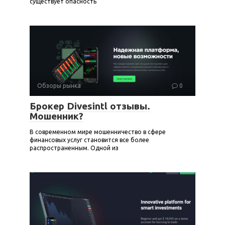
существует опасность
Обзоры рынка
0
Брокер Divesintl отзывы.
Мошенник?
В современном мире мошенничество в сфере
финансовых услуг становится все более
распространенным. Одной из