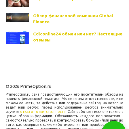
Обзор финансовой компании Global
Finance
Cdlconline24 обман или нет? Настоящие
отзывы
© 2026 PrimeOption.ru
Primeoption.ru сайт предоставляющий его посетителям обзоры на
проекты финансовой тематики. Мы не несем ответственности, и не
можем ее нести, за действия или содержание сайтов, на которые
ведет наш ресурс, перед использованием ресурса внимательно
изучите
отказ от ответственности
. Сайт работает исключительно с
целью сбора информации. Обязанность каждого пользователя -
самостоятельно проверять и контролировать бонусы и/или цену до
того, как совершать какие-либо вложения или приобретения. При
полном или частичном использовании материалов,