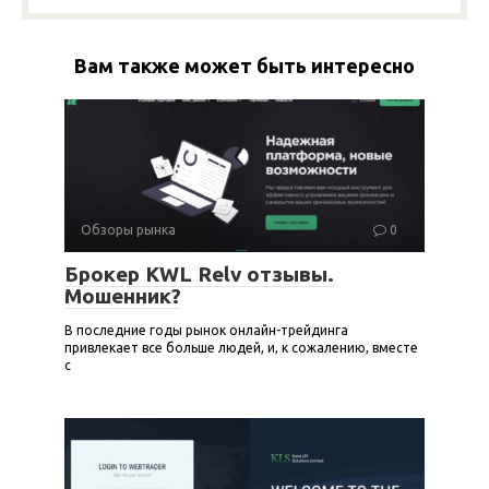
Вам также может быть интересно
Обзоры рынка
0
Брокер KWL Relv отзывы.
Мошенник?
В последние годы рынок онлайн-трейдинга
привлекает все больше людей, и, к сожалению, вместе
с