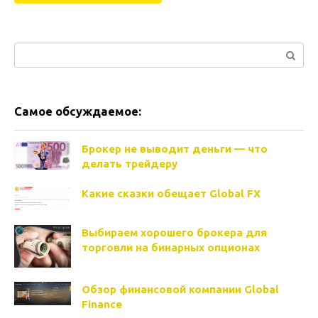
Поиск:
Самое обсуждаемое:
Брокер не выводит деньги — что
делать трейдеру
Какие сказки обещает Global FX
Выбираем хорошего брокера для
торговли на бинарных опционах
Обзор финансовой компании Global
Finance