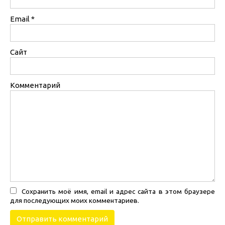
Email
*
Сайт
Комментарий
Сохранить моё имя, email и адрес сайта в этом браузере
для последующих моих комментариев.