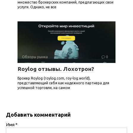
множество брокерских компаний, предлагающих свои
услуги. Однако, не все
Обзоры рынка
0
Roylog отзывы. Лохотрон?
Брокер Roylog (roylog.com, roy-log.world),
представляющий себя как надежного партнера для
успешной торговли, на самом
Добавить комментарий
Имя
*