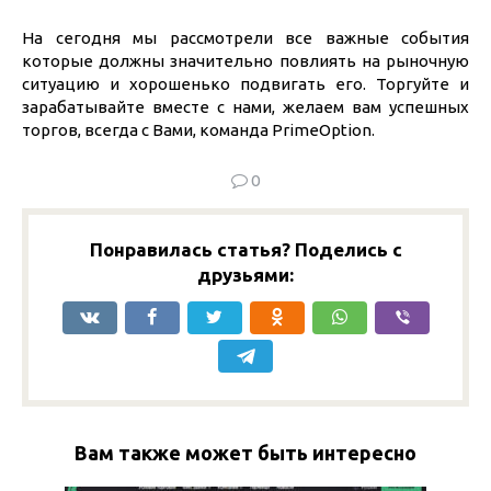
На сегодня мы рассмотрели все важные события
которые должны значительно повлиять на рыночную
ситуацию и хорошенько подвигать его. Торгуйте и
зарабатывайте вместе с нами, желаем вам успешных
торгов, всегда с Вами, команда PrimeOption.
0
Понравилась статья? Поделись с
друзьями:
Вам также может быть интересно