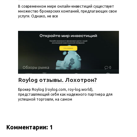
В современном мире онлайн-инвестиций существует
множество брокерских компаний, предлагающих свои
услуги. Однако, не все
Обзоры рынка
0
Roylog отзывы. Лохотрон?
Брокер Roylog (roylog.com, roy-log.world),
представляющий себя как надежного партнера для
успешной торговли, на самом
Комментарии: 1