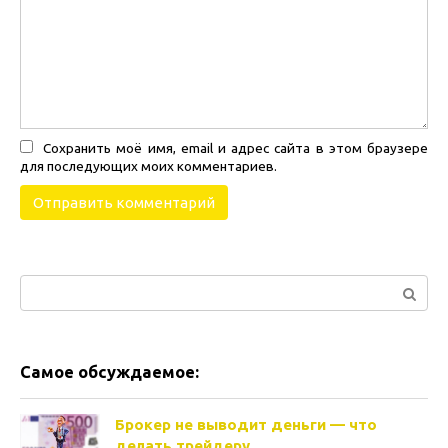
Сохранить моё имя, email и адрес сайта в этом браузере
для последующих моих комментариев.
Поиск:
Самое обсуждаемое:
Брокер не выводит деньги — что
делать трейдеру