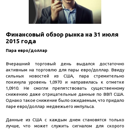
Финансовый обзор рынка на 31 июля
2015 года
Пара евро/доллар
Вчерашний торговый день выдался достаточно
активным на торговлю для пары евро/доллар. Ввиду
сильных новостей из США, пара стремительно
покинула уровень 1,0970 и направилась к отметке
1,0910. Не смогли препятствовать существенному
снижению даже отрицательные данные по ВВП США.
Однако такое снижение было ожидаемым, что придало
паре евро/доллар медвежьего импульса.
Данные из США с каждым днем становятся только
лучше, что может служить сигналом для скорого