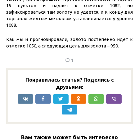
15 пунктов и падает к отметке 1082, но
зафиксироваться там золоту не удается, и к концу дня
торговля желтым металлом устанавливается у уровня
1088.
Как мы и прогнозировали, золото постепенно идет к
отметке 1050, а следующая цель для золота – 950.
1
Понравилась статья? Поделись с
друзьями:
Вам также может быть интересно