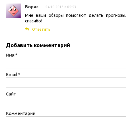
Борис
04.10.2015 в 05:53
Мне ваши обзоры помогают делать прогнозы.
спасибо!
Ответить
Добавить комментарий
Имя
*
Email
*
Сайт
Комментарий