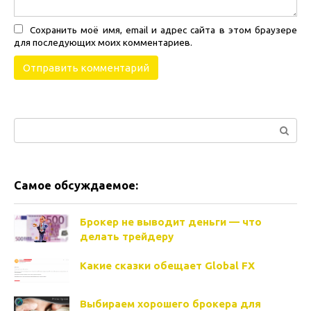
Сохранить моё имя, email и адрес сайта в этом браузере
для последующих моих комментариев.
Поиск:
Самое обсуждаемое:
Брокер не выводит деньги — что
делать трейдеру
Какие сказки обещает Global FX
Выбираем хорошего брокера для