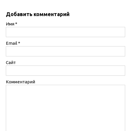
Добавить комментарий
Имя
*
Email
*
Сайт
Комментарий