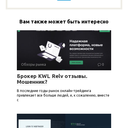
Вам также может быть интересно
Обзоры рынка
0
Брокер KWL Relv отзывы.
Мошенник?
В последние годы рынок онлайн-трейдинга
привлекает все больше людей, и, к сожалению, вместе
с