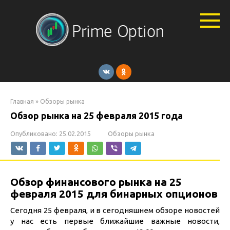
Перейти
к
контенту
Главная
»
Обзоры рынка
Обзор рынка на 25 февраля 2015 года
Опубликовано:
25.02.2015
Обзоры рынка
Обзор финансового рынка на 25
февраля 2015 для бинарных опционов
Сегодня 25 февраля, и в сегодняшнем обзоре новостей
у нас есть первые ближайшие важные новости,