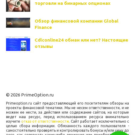
торговли на бинарных опционах
Обзор финансовой компании Global
Finance
Cdlconline24 обман или нет? Настоящие
отзывы
© 2026 PrimeOption.ru
Primeoption.ru сайт предоставляющий его посетителям обзоры на
проекты финансовой тематики. Мы не несем ответственности, и не
можем ее нести, за действия или содержание сайтов, на которые
ведет наш ресурс, перед использованием ресурса внимательно
изучите
отказ от ответственности
. Сайт работает исключительно с
целью сбора информации. Обязанность каждого пользователя -
самостоятельно проверять и контролировать бонусы и/или цену до
того, как совершать какие-либо вложения или приобретения. При