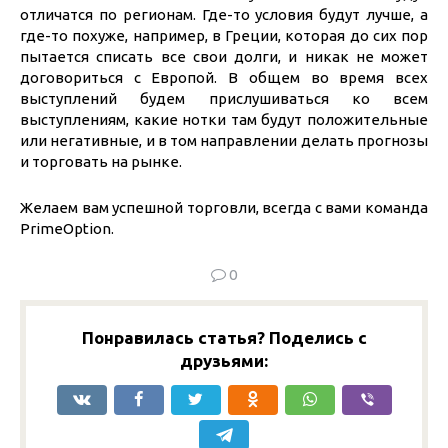
отличатся по регионам. Где-то условия будут лучше, а
где-то похуже, например, в Греции, которая до сих пор
пытается списать все свои долги, и никак не может
договориться с Европой. В общем во время всех
выступлений будем прислушиваться ко всем
выступлениям, какие нотки там будут положительные
или негативные, и в том направлении делать прогнозы
и торговать на рынке.
Желаем вам успешной торговли, всегда с вами команда
PrimeOption.
0
Понравилась статья? Поделись с
друзьями: