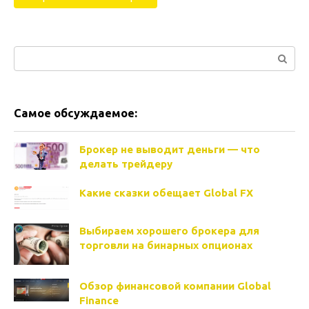
Поиск:
Самое обсуждаемое:
Брокер не выводит деньги — что
делать трейдеру
Какие сказки обещает Global FX
Выбираем хорошего брокера для
торговли на бинарных опционах
Обзор финансовой компании Global
Finance