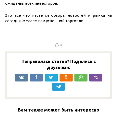
ожидания всех инвесторов.
Это все что касается обзоры новостей и рынка на
сегодня. Желаем вам успешной торговли.
0
Понравилась статья? Поделись с
друзьями:
Вам также может быть интересно