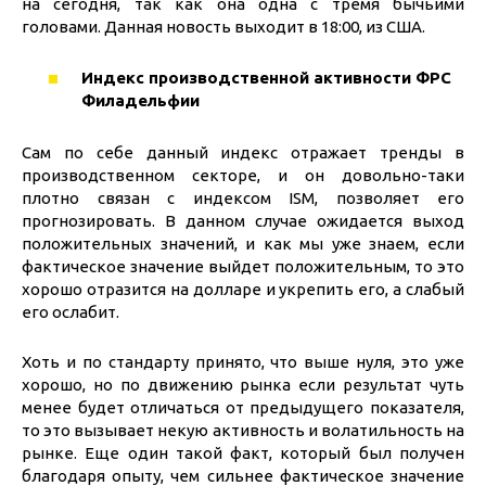
на сегодня, так как она одна с тремя бычьими
головами. Данная новость выходит в 18:00, из США.
Индекс производственной активности ФРС
Филадельфии
Сам по себе данный индекс отражает тренды в
производственном секторе, и он довольно-таки
плотно связан с индексом ISM, позволяет его
прогнозировать. В данном случае ожидается выход
положительных значений, и как мы уже знаем, если
фактическое значение выйдет положительным, то это
хорошо отразится на долларе и укрепить его, а слабый
его ослабит.
Хоть и по стандарту принято, что выше нуля, это уже
хорошо, но по движению рынка если результат чуть
менее будет отличаться от предыдущего показателя,
то это вызывает некую активность и волатильность на
рынке. Еще один такой факт, который был получен
благодаря опыту, чем сильнее фактическое значение