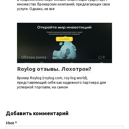
множество брокерских компаний, предлагающих свои
услуги. Однако, не все
Обзоры рынка
0
Roylog отзывы. Лохотрон?
Брокер Roylog (roylog.com, roy-log.world),
представляющий себя как надежного партнера для
успешной торговли, на самом
Добавить комментарий
Имя
*