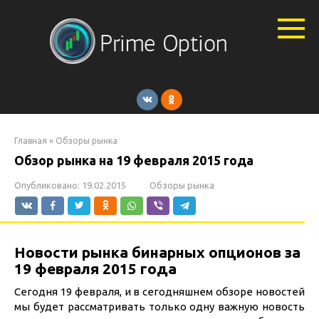
Перейти
к
контенту
Главная
»
Обзоры рынка
Обзор рынка на 19 февраля 2015 года
Опубликовано:
19.02.2015
Обзоры рынка
Новости рынка бинарных опционов за
19 февраля 2015 года
Сегодня 19 февраля, и в сегодняшнем обзоре новостей
мы будет рассматривать только одну важную новость