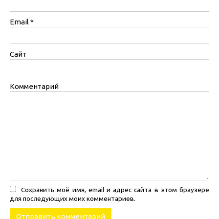
Email
*
Сайт
Комментарий
Сохранить моё имя, email и адрес сайта в этом браузере
для последующих моих комментариев.