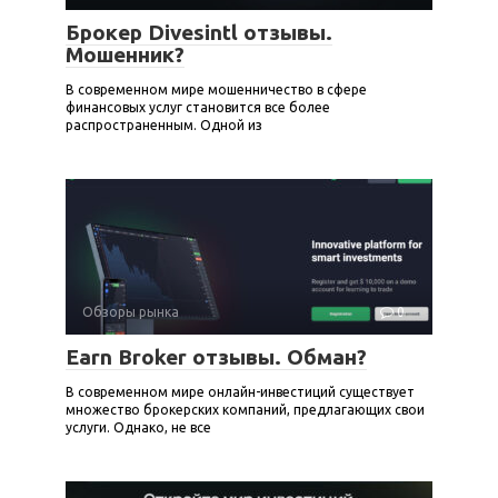
Брокер Divesintl отзывы.
Мошенник?
В современном мире мошенничество в сфере
финансовых услуг становится все более
распространенным. Одной из
Обзоры рынка
0
Earn Broker отзывы. Обман?
В современном мире онлайн-инвестиций существует
множество брокерских компаний, предлагающих свои
услуги. Однако, не все