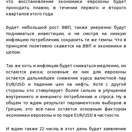
что восстановление экономики еврозоны будет
проходить плавно, в течении первого и второго
кварталов этого года.
Будет небольшой рост ВВП, также умеренно будут
подниматься инвестиции, и не смотря на низкую
инфляцию потребления, сохранить те же темпы. Что в
принципе позитивно скажется на ВВП и экономики в
целом.
Так же хоть и инфляция будет снижаться медленно, но
остаются риски, основные из них для еврозоны
остается дальнейшее снижение курса валютной пар
EUR/USD и падение цен на нефть. Хотя с другой
стороны это стимулирует более сильно в улучшении
внутреннего и внешнего потребления и спроса. Ну в
общем то ждем результат парламентских выборов в
Греции, это все-таки остается основным фактором
экономики еврозоны и по паре EUR/USD в частности.
И ждем также 22 числа, в этот день будет заявление