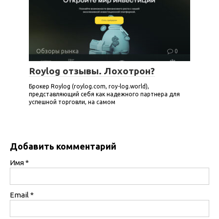
Обзоры рынка
0
Roylog отзывы. Лохотрон?
Брокер Roylog (roylog.com, roy-log.world),
представляющий себя как надежного партнера для
успешной торговли, на самом
Добавить комментарий
Имя
*
Email
*