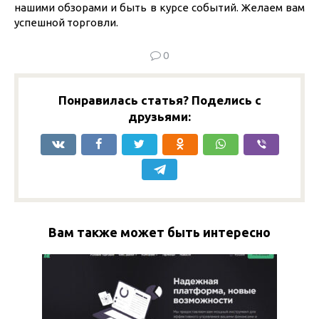
нашими обзорами и быть в курсе событий. Желаем вам
успешной торговли.
0
Понравилась статья? Поделись с
друзьями:
Вам также может быть интересно