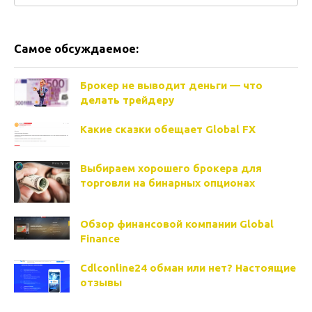
Самое обсуждаемое:
Брокер не выводит деньги — что
делать трейдеру
Какие сказки обещает Global FX
Выбираем хорошего брокера для
торговли на бинарных опционах
Обзор финансовой компании Global
Finance
Cdlconline24 обман или нет? Настоящие
отзывы