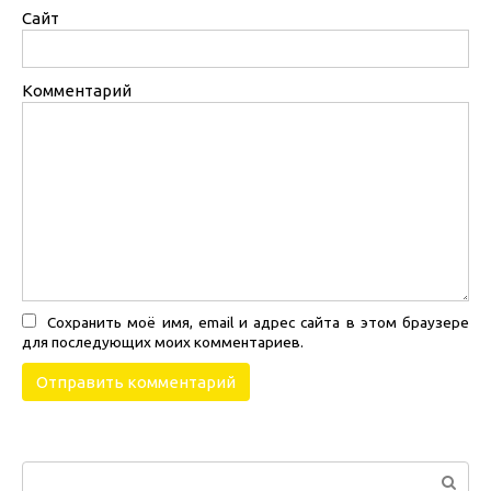
Сайт
Комментарий
Сохранить моё имя, email и адрес сайта в этом браузере
для последующих моих комментариев.
Поиск: