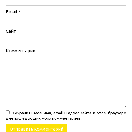
Email
*
Сайт
Комментарий
Сохранить моё имя, email и адрес сайта в этом браузере
для последующих моих комментариев.