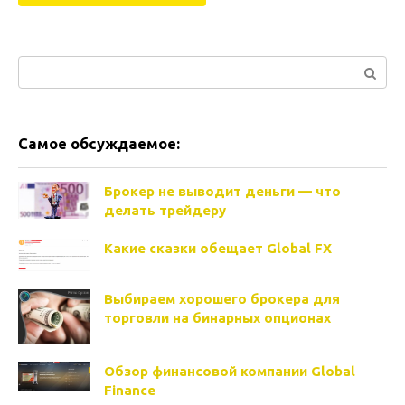
Поиск:
Самое обсуждаемое:
Брокер не выводит деньги — что
делать трейдеру
Какие сказки обещает Global FX
Выбираем хорошего брокера для
торговли на бинарных опционах
Обзор финансовой компании Global
Finance