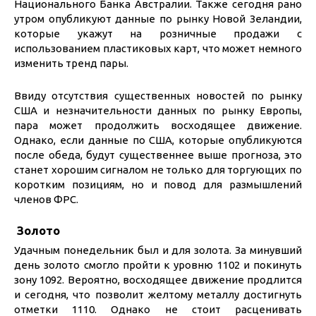
Национального Банка Австралии. Также сегодня рано
утром опубликуют данные по рынку Новой Зеландии,
которые укажут на розничные продажи с
использованием пластиковых карт, что может немного
изменить тренд пары.
Ввиду отсутствия существенных новостей по рынку
США и незначительности данных по рынку Европы,
пара может продолжить восходящее движение.
Однако, если данные по США, которые опубликуются
после обеда, будут существеннее выше прогноза, это
станет хорошим сигналом не только для торгующих по
коротким позициям, но и повод для размышлений
членов ФРС.
Золото
Удачным понедельник был и для золота. За минувший
день золото смогло пройти к уровню 1102 и покинуть
зону 1092. Вероятно, восходящее движение продлится
и сегодня, что позволит желтому металлу достигнуть
отметки 1110. Однако не стоит расценивать