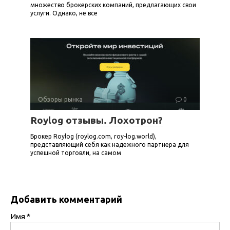
множество брокерских компаний, предлагающих свои
услуги. Однако, не все
Обзоры рынка
0
Roylog отзывы. Лохотрон?
Брокер Roylog (roylog.com, roy-log.world),
представляющий себя как надежного партнера для
успешной торговли, на самом
Добавить комментарий
Имя
*