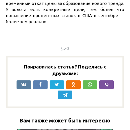
временный откат цены за образование нового тренда.
У золота есть конкретные цели, тем более что
повышение процентных ставок в США в сентябре —
более чем реально.
0
Понравилась статья? Поделись с
друзьями:
Вам также может быть интересно