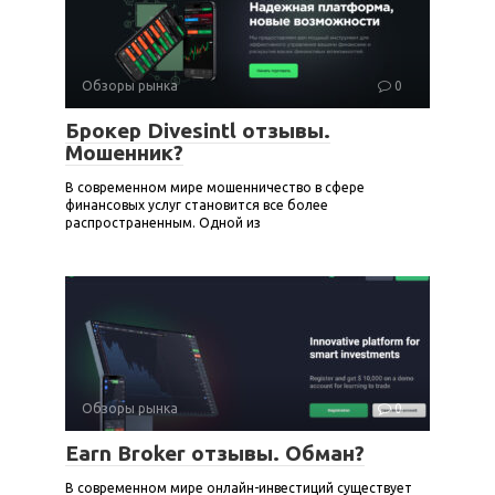
Обзоры рынка
0
Брокер Divesintl отзывы.
Мошенник?
В современном мире мошенничество в сфере
финансовых услуг становится все более
распространенным. Одной из
Обзоры рынка
0
Earn Broker отзывы. Обман?
В современном мире онлайн-инвестиций существует