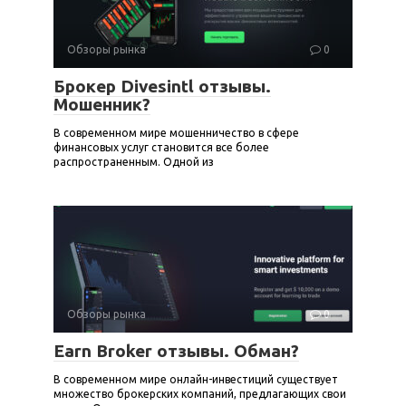
Обзоры рынка
0
Брокер Divesintl отзывы.
Мошенник?
В современном мире мошенничество в сфере
финансовых услуг становится все более
распространенным. Одной из
Обзоры рынка
0
Earn Broker отзывы. Обман?
В современном мире онлайн-инвестиций существует
множество брокерских компаний, предлагающих свои