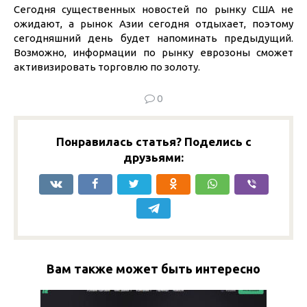
Сегодня существенных новостей по рынку США не
ожидают, а рынок Азии сегодня отдыхает, поэтому
сегодняшний день будет напоминать предыдущий.
Возможно, информации по рынку еврозоны сможет
активизировать торговлю по золоту.
0
Понравилась статья? Поделись с
друзьями:
Вам также может быть интересно