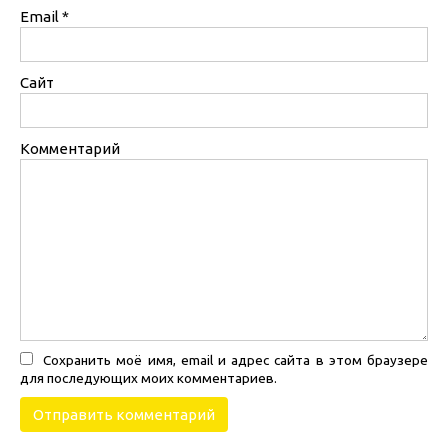
Email
*
Сайт
Комментарий
Сохранить моё имя, email и адрес сайта в этом браузере
для последующих моих комментариев.