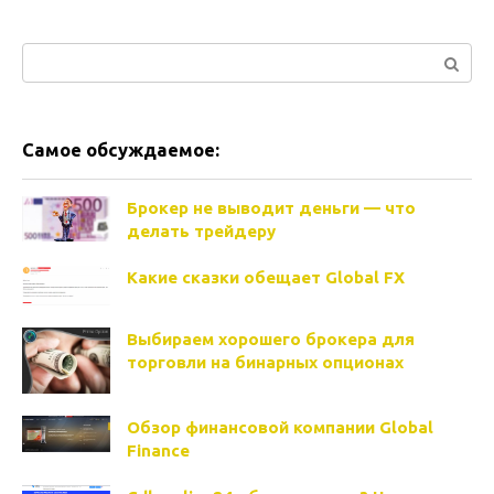
Поиск:
Самое обсуждаемое:
Брокер не выводит деньги — что
делать трейдеру
Какие сказки обещает Global FX
Выбираем хорошего брокера для
торговли на бинарных опционах
Обзор финансовой компании Global
Finance