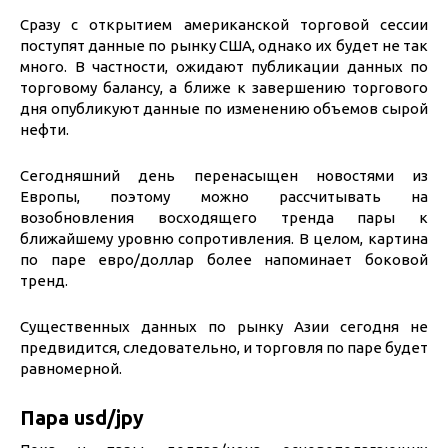
Сразу с открытием американской торговой сессии
поступят данные по рынку США, однако их будет не так
много. В частности, ожидают публикации данных по
торговому балансу, а ближе к завершению торгового
дня опубликуют данные по изменению объемов сырой
нефти.
Сегодняшний день перенасыщен новостями из
Европы, поэтому можно рассчитывать на
возобновления восходящего тренда пары к
ближайшему уровню сопротивления. В целом, картина
по паре евро/доллар более напоминает боковой
тренд.
Существенных данных по рынку Азии сегодня не
предвидится, следовательно, и торговля по паре будет
равномерной.
Пара usd/jpy