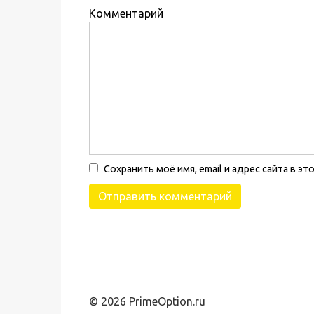
Комментарий
Сохранить моё имя, email и адрес сайта в 
© 2026 PrimeOption.ru