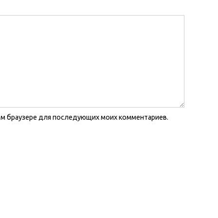
этом браузере для последующих моих комментариев.