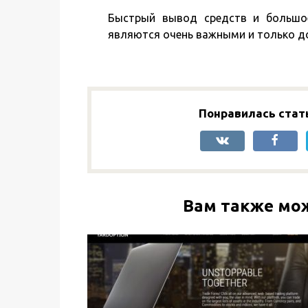
Быстрый вывод средств и большо
являются очень важными и только д
Понравилась стат
Вам также мо