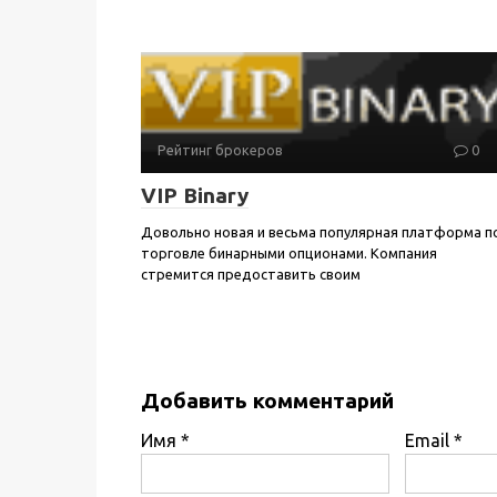
Рейтинг брокеров
0
VIP Binary
Довольно новая и весьма популярная платформа п
торговле бинарными опционами. Компания
стремится предоставить своим
Добавить комментарий
Имя
*
Email
*