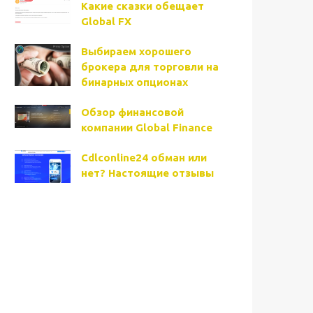
Какие сказки обещает
Global FX
Выбираем хорошего
брокера для торговли на
бинарных опционах
Обзор финансовой
компании Global Finance
Cdlconline24 обман или
нет? Настоящие отзывы