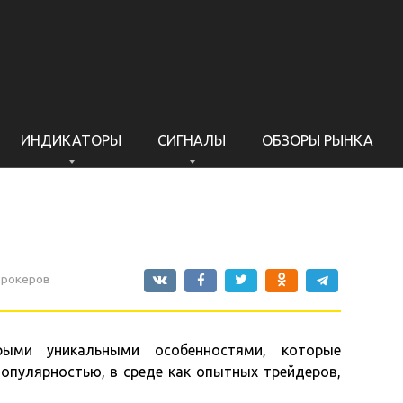
ИНДИКАТОРЫ
СИГНАЛЫ
ОБЗОРЫ РЫНКА
брокеров
рыми уникальными особенностями, которые
пулярностью, в среде как опытных трейдеров,