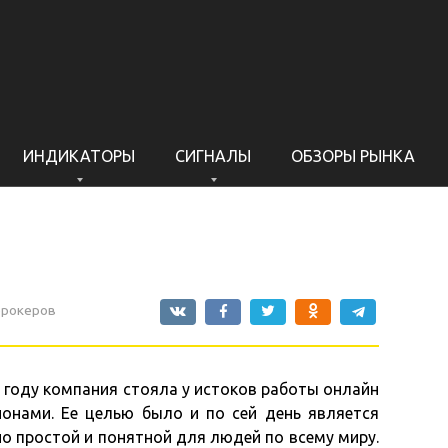
ИНДИКАТОРЫ
СИГНАЛЫ
ОБЗОРЫ РЫНКА
брокеров
 году компания стояла у истоков работы онлайн
онами. Ее целью было и по сей день является
о простой и понятной для людей по всему миру.