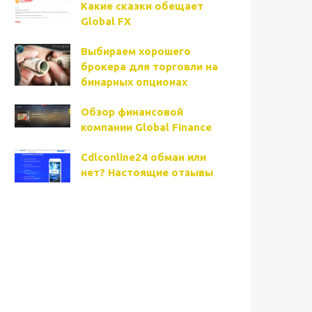
Какие сказки обещает
Global FX
Выбираем хорошего
брокера для торговли на
бинарных опционах
Обзор финансовой
компании Global Finance
Cdlconline24 обман или
нет? Настоящие отзывы