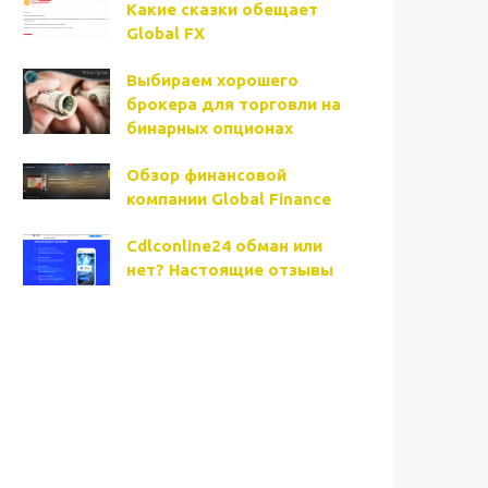
Какие сказки обещает
Global FX
Выбираем хорошего
брокера для торговли на
бинарных опционах
Обзор финансовой
компании Global Finance
Cdlconline24 обман или
нет? Настоящие отзывы