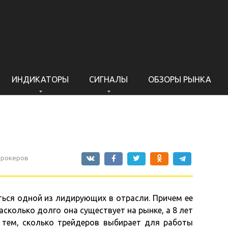
ИНДИКАТОРЫ
СИГНАЛЫ
ОБЗОРЫ РЫНКА
брокеров
ться одной из лидирующих в отрасли. Причем ее
асколько долго она существует на рынке, а 8 лет
 тем, сколько трейдеров выбирает для работы