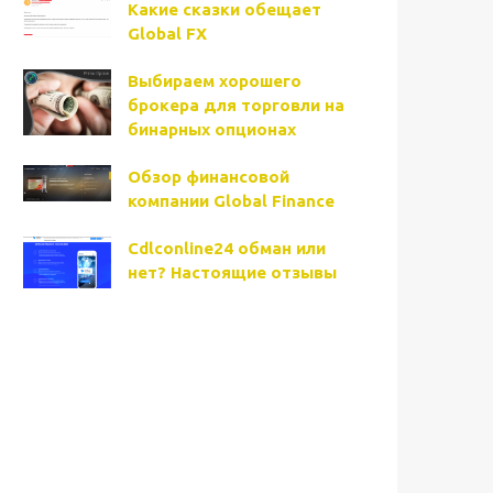
Какие сказки обещает
Global FX
Выбираем хорошего
брокера для торговли на
бинарных опционах
Обзор финансовой
компании Global Finance
Cdlconline24 обман или
нет? Настоящие отзывы