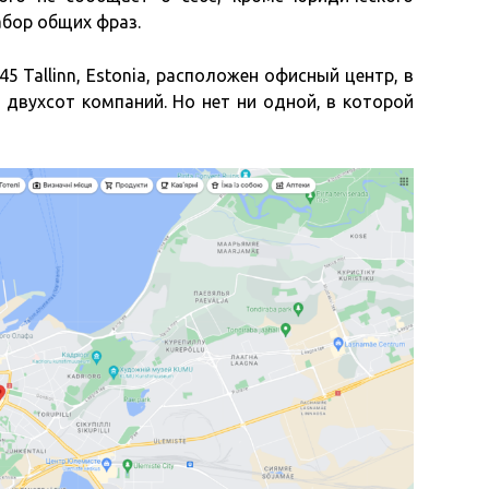
абор общих фраз.
145 Tallinn, Estonia, расположен офисный центр, в
двухсот компаний. Но нет ни одной, в которой