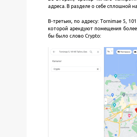
адреса. В разделе о себе сплошной н
В-третьих, по адресу: Tornimae 5, 10
которой арендуют помещения более 
бы было слово Crypto: