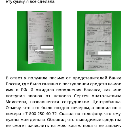
эту сумму, я все сделала.
В ответ я получила письмо от представителей Банка
России, где было сказано о поступлении средств на мое
имя в РФ. Я ожидала пополнения баланса, как мне
поступил звонок от некоего Сергея Анатольевича
Моисеева, назвавшегося сотрудником Центробанка.
Отмечу, что это было поздно вечером, а звонил он с
номера +7 800 250 40 72. Сказал по телефону, что ему
нужны мои деньги. Объявил, что выводимые средства
не смогут зачислить на мою карту, пока я не заплачу