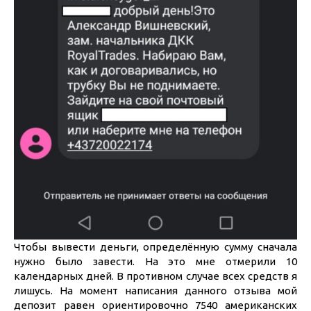
Чтобы вывести деньги, определённую сумму сначала
нужно было завести. На это мне отмерили 10
календарных дней. В противном случае всех средств я
лишусь. На момент написания данного отзыва мой
депозит равен ориентировочно 7540 американских