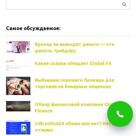
Поиск:
Самое обсуждаемое:
Брокер не выводит деньги — что
делать трейдеру
Какие сказки обещает Global FX
Выбираем хорошего брокера для
торговли на бинарных опционах
Обзор финансовой компании Global
Finance
Cdlconline24 обман или нет? Настоящие
отзывы