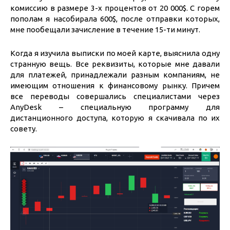
комиссию в размере 3-х процентов от 20 000$. С горем
пополам я насобирала 600$, после отправки которых,
мне пообещали зачисление в течение 15-ти минут.
Когда я изучила выписки по моей карте, выяснила одну
странную вещь. Все реквизиты, которые мне давали
для платежей, принадлежали разным компаниям, не
имеющим отношения к финансовому рынку. Причем
все переводы совершались специалистами через
AnyDesk – специальную программу для
дистанционного доступа, которую я скачивала по их
совету.