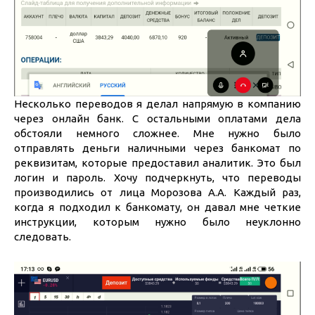
Несколько переводов я делал напрямую в компанию
через онлайн банк. С остальными оплатами дела
обстояли немного сложнее. Мне нужно было
отправлять деньги наличными через банкомат по
реквизитам, которые предоставил аналитик. Это был
логин и пароль. Хочу подчеркнуть, что переводы
производились от лица Морозова А.А. Каждый раз,
когда я подходил к банкомату, он давал мне четкие
инструкции, которым нужно было неуклонно
следовать.