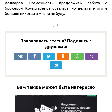
долларов. Возможность продолжить работу с
брокером Royaltrades.de осталась, но делать этого я
больше никогда в жизни не буду.
0
Понравилась статья? Поделись с
друзьями:
Вам также может быть интересно