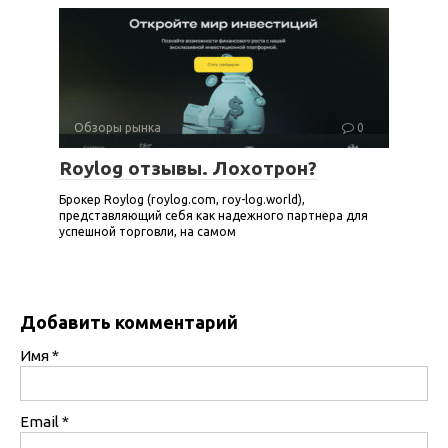
Обзоры рынка
0
Roylog отзывы. Лохотрон?
Брокер Roylog (roylog.com, roy-log.world),
представляющий себя как надежного партнера для
успешной торговли, на самом
Добавить комментарий
Имя
*
Email
*