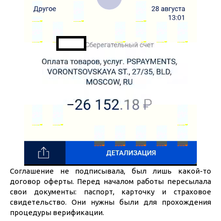
Соглашение не подписывала, был лишь какой-то
договор оферты. Перед началом работы пересылала
свои документы: паспорт, карточку и страховое
свидетельство. Они нужны были для прохождения
процедуры верификации.