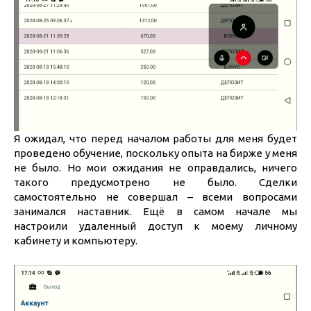
Я ожидал, что перед началом работы для меня будет
проведено обучение, поскольку опыта на бирже у меня
не было. Но мои ожидания не оправдались, ничего
такого предусмотрено не было. Сделки
самостоятельно не совершал – всеми вопросами
занимался наставник. Ещё в самом начале мы
настроили удаленный доступ к моему личному
кабинету и компьютеру.