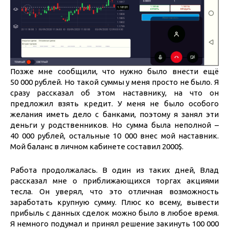
Позже мне сообщили, что нужно было внести ещё
50 000 рублей. Но такой суммы у меня просто не было. Я
сразу рассказал об этом наставнику, на что он
предложил взять кредит. У меня не было особого
желания иметь дело с банками, поэтому я занял эти
деньги у родственников. Но сумма была неполной –
40 000 рублей, остальные 10 000 внес мой наставник.
Мой баланс в личном кабинете составил 2000$.
Работа продолжалась. В один из таких дней, Влад
рассказал мне о приближающихся торгах акциями
тесла. Он уверял, что это отличная возможность
заработать крупную сумму. Плюс ко всему, вывести
прибыль с данных сделок можно было в любое время.
Я немного подумал и принял решение закинуть 100 000