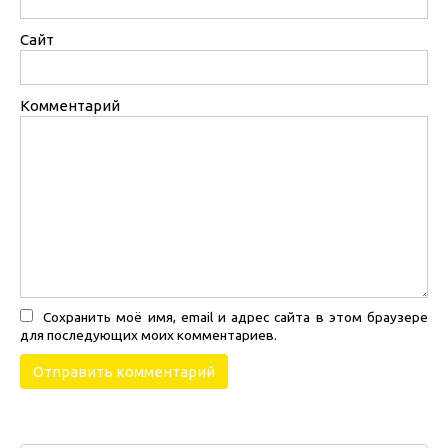
Сайт
Комментарий
Сохранить моё имя, email и адрес сайта в этом браузере
для последующих моих комментариев.