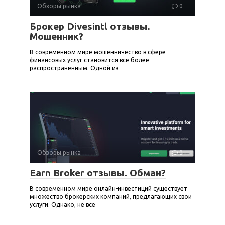
Обзоры рынка
0
Брокер Divesintl отзывы.
Мошенник?
В современном мире мошенничество в сфере
финансовых услуг становится все более
распространенным. Одной из
Обзоры рынка
0
Earn Broker отзывы. Обман?
В современном мире онлайн-инвестиций существует
множество брокерских компаний, предлагающих свои
услуги. Однако, не все