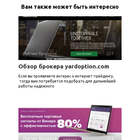
Вам также может быть интересно
Рейтинг брокеров
7
Обзор брокера yardoption.com
Если вы проявляете интерес к интернет-трейдингу,
тогда вам потребуется подобрать для дальнейшей
работы надежного
Рейтинг брокеров
0