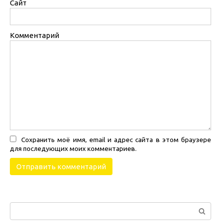
Сайт
Комментарий
Сохранить моё имя, email и адрес сайта в этом браузере
для последующих моих комментариев.
Поиск: