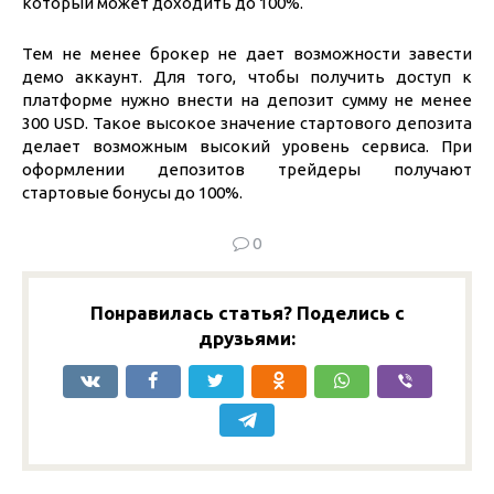
который может доходить до 100%.
Тем не менее брокер не дает возможности завести
демо аккаунт. Для того, чтобы получить доступ к
платформе нужно внести на депозит сумму не менее
300 USD. Такое высокое значение стартового депозита
делает возможным высокий уровень сервиса. При
оформлении депозитов трейдеры получают
стартовые бонусы до 100%.
0
Понравилась статья? Поделись с
друзьями: