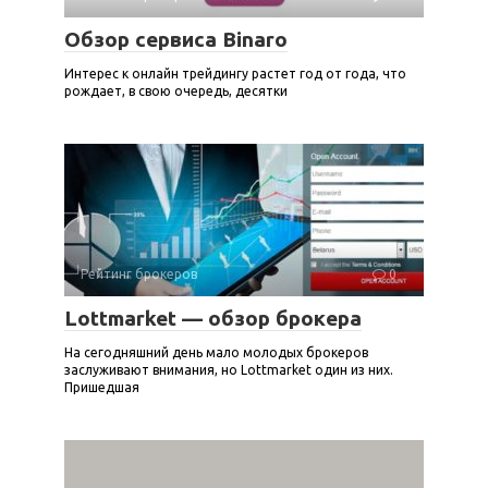
Обзор сервиса Binaro
Интерес к онлайн трейдингу растет год от года, что
рождает, в свою очередь, десятки
Рейтинг брокеров
0
Lottmarket — обзор брокера
На сегодняшний день мало молодых брокеров
заслуживают внимания, но Lottmarket один из них.
Пришедшая