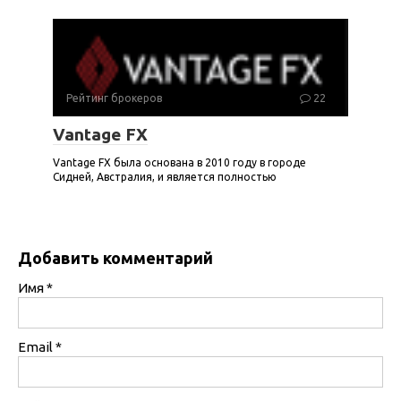
Рейтинг брокеров
22
Vantage FX
Vantage FX была основана в 2010 году в городе
Сидней, Австралия, и является полностью
Добавить комментарий
Имя
*
Email
*