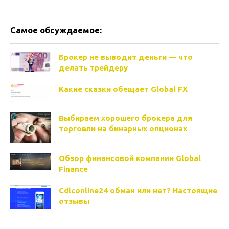
Самое обсуждаемое:
Брокер не выводит деньги — что
делать трейдеру
Какие сказки обещает Global FX
Выбираем хорошего брокера для
торговли на бинарных опционах
Обзор финансовой компании Global
Finance
Cdlconline24 обман или нет? Настоящие
отзывы