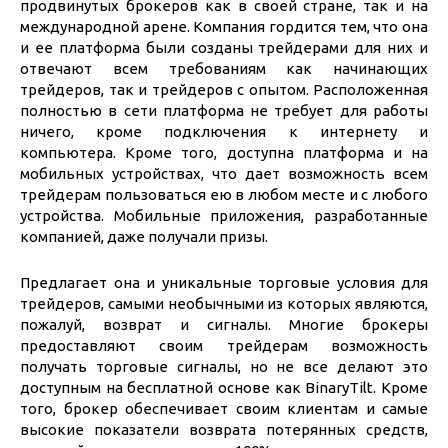
продвинутых брокеров как в своей стране, так и на
международной арене. Компания гордится тем, что она
и ее платформа были созданы трейдерами для них и
отвечают всем требованиям как начинающих
трейдеров, так и трейдеров с опытом. Расположенная
полностью в сети платформа не требует для работы
ничего, кроме подключения к интернету и
компьютера. Кроме того, доступна платформа и на
мобильных устройствах, что дает возможность всем
трейдерам пользоваться ею в любом месте и с любого
устройства. Мобильные приложения, разработанные
компанией, даже получали призы.
Предлагает она и уникальные торговые условия для
трейдеров, самыми необычными из которых являются,
пожалуй, возврат и сигналы. Многие брокеры
предоставляют своим трейдерам возможность
получать торговые сигналы, но не все делают это
доступным на бесплатной основе как BinaryTilt. Кроме
того, брокер обеспечивает своим клиентам и самые
высокие показатели возврата потерянных средств,