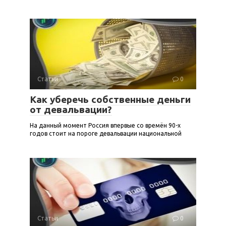
Статьи
0
Как уберечь собственные деньги
от девальвации?
На данный момент Россия впервые со времён 90-х
годов стоит на пороге девальвации национальной
Статьи
0