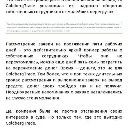
GoldbergTrade установила их, надежно оберегая
собственных сотрудников от малейших перегрузок.
Рассмотрение заявки на протяжении пяти рабочих
дней – это действительно яркий пример заботы о
собственных сотрудниках. Чтобы они не
переутомились, можно еще дней пять-семь потратить
на перечисление денег. Время – деньги, это не для
GoldbergTrade. Тем более, что и при таких длительных
сроках рассмотрения и выполнения заявок на вывод
средств, денег своих трейдер так и не получил.
Неоднократные напоминания о заявке наталкивались
на глухую стену молчания.
Да, компания была не против отстаивания своих
интересов в суде. Но только там, где это выгодно
GoldbergTrade.