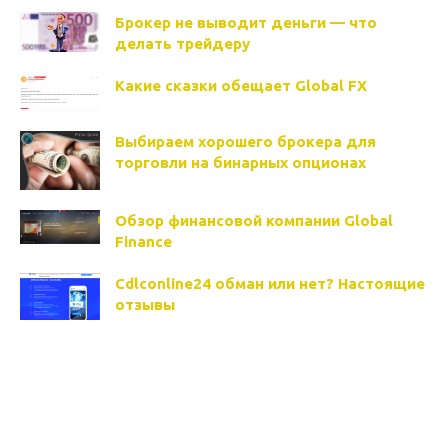
Брокер не выводит деньги — что
делать трейдеру
Какие сказки обещает Global FX
Выбираем хорошего брокера для
торговли на бинарных опционах
Обзор финансовой компании Global
Finance
Cdlconline24 обман или нет? Настоящие
отзывы