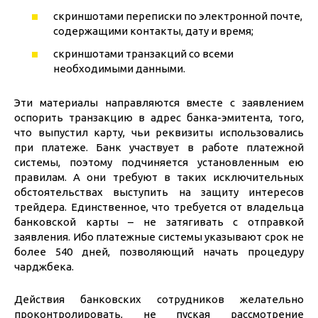
скриншотами переписки по электронной почте,
содержащими контакты, дату и время;
скриншотами транзакций со всеми
необходимыми данными.
Эти материалы направляются вместе с заявлением
оспорить транзакцию в адрес банка-эмитента, того,
что выпустил карту, чьи реквизиты использовались
при платеже. Банк участвует в работе платежной
системы, поэтому подчиняется установленным ею
правилам. А они требуют в таких исключительных
обстоятельствах выступить на защиту интересов
трейдера. Единственное, что требуется от владельца
банковской карты – не затягивать с отправкой
заявления. Ибо платежные системы указывают срок не
более 540 дней, позволяющий начать процедуру
чарджбека.
Действия банковских сотрудников желательно
проконтролировать, не пуская рассмотрение