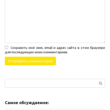
Сохранить моё имя, email и адрес сайта в этом браузере
для последующих моих комментариев.
Поиск:
Самое обсуждаемое: