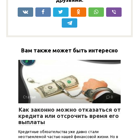
Вам также может быть интересно
Статьи
0
Как законно можно отказаться от
кредита или отсрочить время его
выплаты
Кредитные обязательства уже давно стали
неотъемлемой частью нашей финансовой жизни. Но в