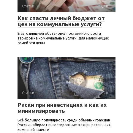
Статьи
0
Как спасти личный бюджет от
цен на коммунальные услуги?
В сегодняшней обстановке постоянного роста
тарифов на коммунальные услуги. Для малоимущих
семей эти цены
Статьи
0
Риски при инвестициях и как их
минимизировать
Всё большую популярность среди обычных граждан
России набирает инвестирование в акции различных
компаний, вместе