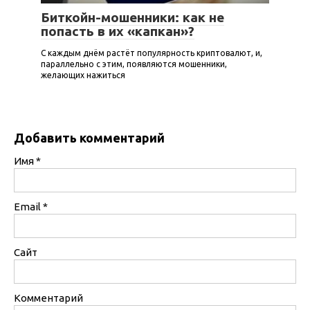
Биткойн-мошенники: как не
попасть в их «капкан»?
С каждым днём растёт популярность криптовалют, и,
параллельно с этим, появляются мошенники,
желающих нажиться
Добавить комментарий
Имя
*
Email
*
Сайт
Комментарий