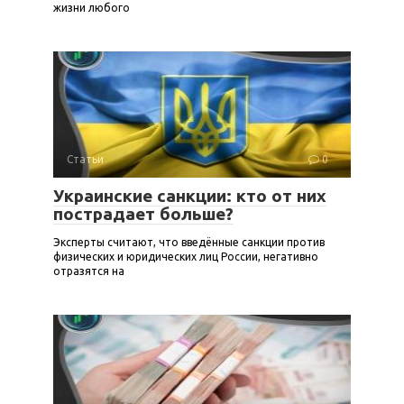
жизни любого
Статьи
0
Украинские санкции: кто от них
пострадает больше?
Эксперты считают, что введённые санкции против
физических и юридических лиц России, негативно
отразятся на