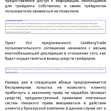
предоставлялся доступ к информации, необходимой
для трейдинга. Собственно, и самим трейдингом
пользователю заниматься не позволили.
Пункт 10.3 предложенного GoldbergTrade
пользовательского соглашения начинался с весьма
многообещающей декларации в отношении того, как
будет осуществляться вывод средств трейдером.
Правда, уже в следующем абзаце предпринимается
беспримерная попытка не позволить клиенту
прибегнуть к законному праву на чарджбек (возврат
средств), предусмотренный правилами платежных
систем. Никакого права вмешиваться в действия
клиента у брокерской компании в данном случае нет и