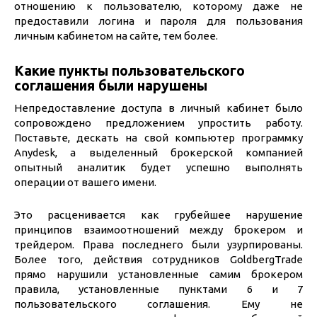
отношению к пользователю, которому даже не
предоставили логина и пароля для пользования
личным кабинетом на сайте, тем более.
Какие пункты пользовательского
соглашения были нарушены
Непредоставление доступа в личный кабинет было
сопровождено предложением упростить работу.
Поставьте, дескать на свой компьютер программку
Anydesk, а выделенный брокерской компанией
опытный аналитик будет успешно выполнять
операции от вашего имени.
Это расценивается как грубейшее нарушение
принципов взаимоотношений между брокером и
трейдером. Права последнего были узурпированы.
Более того, действия сотрудников GoldbergTrade
прямо нарушили установленные самим брокером
правила, установленные пунктами 6 и 7
пользовательского соглашения. Ему не