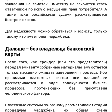
заявления на самотек. Эмитенту не захочется стать
ответчиком по иску о нарушении прав потребителя. А
такие иски российскими судами рассматриваются
быстро и охотно.
Для надежности можно обратиться к юристу, только
такому, кто имеет опыт чарджбека.
Дальше – без владельца банковской
карты
После того, как трейдер (или его представитель)
передал эмитенту собранные материалы, ему остается
только пассивно ожидать завершения процесса. Ибо
правилами платежных систем все дальнейшее
рассматривается в виде совокупности бизнес-
процессов, протекающих без присутствия
человеческого фактора.
Платежные системы по-разному рассматривают стадии
процедуры чарджбека, но общая схема