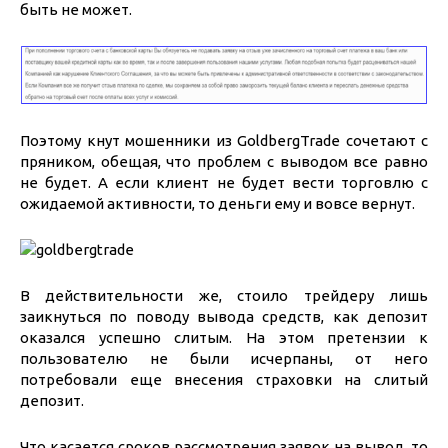
быть не может.
Поэтому кнут мошенники из GoldbergTrade сочетают с
пряником, обещая, что проблем с выводом все равно
не будет. А если клиент не будет вести торговлю с
ожидаемой активности, то деньги ему и вовсе вернут.
В действительности же, стоило трейдеру лишь
заикнуться по поводу вывода средств, как депозит
оказался успешно слитым. На этом претензии к
пользователю не были исчерпаны, от него
потребовали еще внесения страховки на слитый
депозит.
Что касается сроков рассмотрения заявок на вывод, то