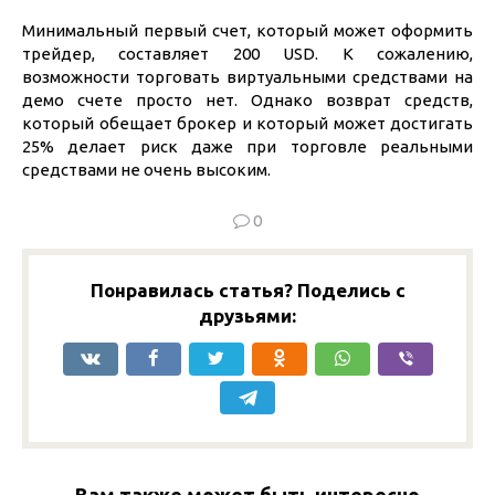
Минимальный первый счет, который может оформить
трейдер, составляет 200 USD. К сожалению,
возможности торговать виртуальными средствами на
демо счете просто нет. Однако возврат средств,
который обещает брокер и который может достигать
25% делает риск даже при торговле реальными
средствами не очень высоким.
0
Понравилась статья? Поделись с
друзьями: