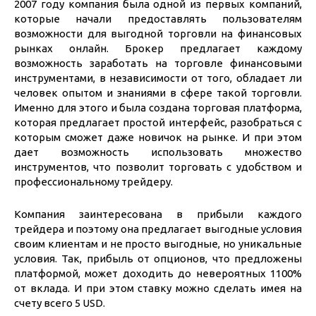
2007 году компания была одной из первых компаний,
которые начали предоставлять пользователям
возможности для выгодной торговли на финансовых
рынках онлайн. Брокер предлагает каждому
возможность заработать на торговле финансовыми
инструментами, в независимости от того, обладает ли
человек опытом и знаниями в сфере такой торговли.
Именно для этого и была создана торговая платформа,
которая предлагает простой интерфейс, разобраться с
которым сможет даже новичок на рынке. И при этом
дает возможность использовать множество
инструментов, что позволит торговать с удобством и
профессиональному трейдеру.
Компания заинтересована в прибыли каждого
трейдера и поэтому она предлагает выгодные условия
своим клиентам и не просто выгодные, но уникальные
условия. Так, прибыль от опционов, что предложены
платформой, может доходить до невероятных 1100%
от вклада. И при этом ставку можно сделать имея на
счету всего 5 USD.