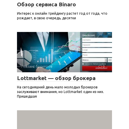
Обзор сервиса Binaro
Интерес к онлайн трейдингу растет год от года, что
рождает, в свою очередь, десятки
Рейтинг брокеров
0
Lottmarket — обзор брокера
На сегодняшний день мало молодых брокеров
заслуживают внимания, но Lottmarket один из них.
Пришедшая