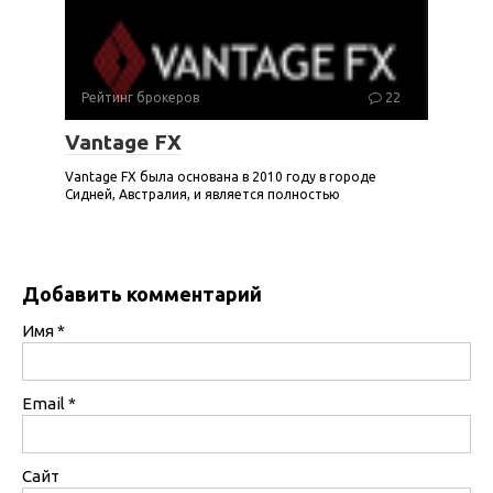
Рейтинг брокеров
22
Vantage FX
Vantage FX была основана в 2010 году в городе
Сидней, Австралия, и является полностью
Добавить комментарий
Имя
*
Email
*
Сайт