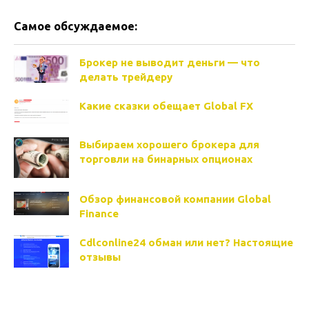
Самое обсуждаемое:
Брокер не выводит деньги — что
делать трейдеру
Какие сказки обещает Global FX
Выбираем хорошего брокера для
торговли на бинарных опционах
Обзор финансовой компании Global
Finance
Cdlconline24 обман или нет? Настоящие
отзывы