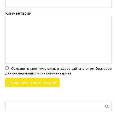
Комментарий
Сохранить моё имя, email и адрес сайта в этом браузере
для последующих моих комментариев.
Поиск: