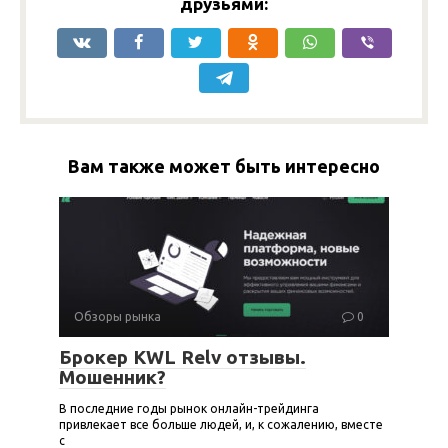
друзьями:
Вам также может быть интересно
Обзоры рынка
0
Брокер KWL Relv отзывы.
Мошенник?
В последние годы рынок онлайн-трейдинга
привлекает все больше людей, и, к сожалению, вместе
с