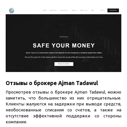
Отзывы о брокере Ajman Tadawul
Просмотрев отзывы о брокере Ajman Tadawul, можно
заметить, что большинство из них отрицательные.
Клиенты жалуются на задержки при выводе средств,
необоснованные списания со счетов, а также на
отсутствие эффективной поддержки со стороны
компании.