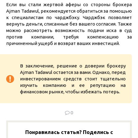
Если вы стали жертвой аферы со стороны брокера
Ajman Tadawul, рекомендуется обратиться за помощью
к специалистам по чарджбэку. Чарджбэк позволяет
вернуть деньги, списанные без вашего согласия. Также
можно рассмотреть возможность подачи иска в суд
против компании, требуя компенсацию за
причиненный ущерб и возврат ваших инвестиций.
В заключение, решение о доверии брокеру
Ajman Tadawul остается за вами. Однако, перед
инвестированием средств стоит тщательно
изучить компанию и ее репутацию на
финансовом рынке, чтобы избежать потерь.
0
Понравилась статья? Поделись с