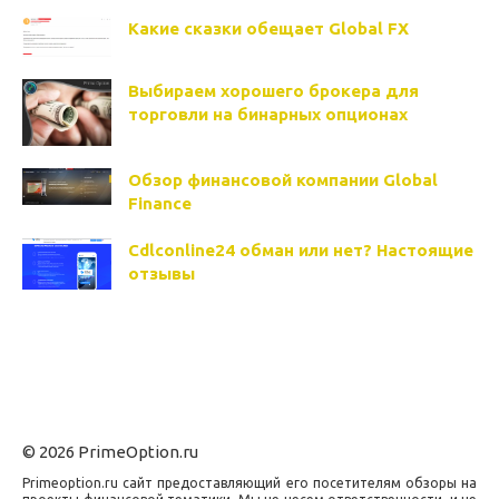
Какие сказки обещает Global FX
Выбираем хорошего брокера для
торговли на бинарных опционах
Обзор финансовой компании Global
Finance
Cdlconline24 обман или нет? Настоящие
отзывы
© 2026 PrimeOption.ru
Primeoption.ru сайт предоставляющий его посетителям обзоры на