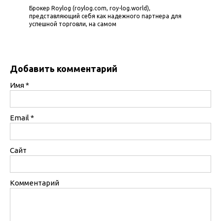
Брокер Roylog (roylog.com, roy-log.world),
представляющий себя как надежного партнера для
успешной торговли, на самом
Добавить комментарий
Имя
*
Email
*
Сайт
Комментарий