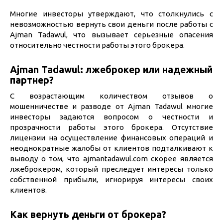
Многие инвесторы утверждают, что столкнулись с
невозможностью вернуть свои деньги после работы с
Ajman Tadawul, что вызывает серьезные опасения
относительно честности работы этого брокера.
Ajman Tadawul: лжеброкер или надежный
партнер?
С возрастающим количеством отзывов о
мошенничестве и разводе от Ajman Tadawul многие
инвесторы задаются вопросом о честности и
прозрачности работы этого брокера. Отсутствие
лицензии на осуществление финансовых операций и
неоднократные жалобы от клиентов подталкивают к
выводу о том, что ajmantadawul.com скорее является
лжеброкером, который преследует интересы только
собственной прибыли, игнорируя интересы своих
клиентов.
Как вернуть деньги от брокера?