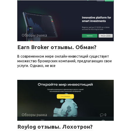
Обзоры рынка
0
Earn Broker отзывы. Обман?
В современном мире онлайн-инвестиций существует
множество брокерских компаний, предлагающих свои
услуги. Однако, не все
Обзоры рынка
0
Roylog отзывы. Лохотрон?