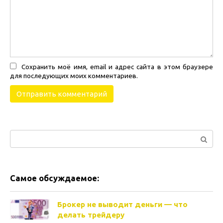
Сохранить моё имя, email и адрес сайта в этом браузере
для последующих моих комментариев.
Поиск:
Самое обсуждаемое:
Брокер не выводит деньги — что
делать трейдеру