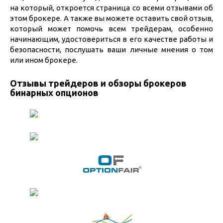
на который, откроется страница со всеми отзывами об
этом брокере. А также вы можете оставить свой отзыв,
который может помочь всем трейдерам, особенно
начинающим, удостовериться в его качестве работы и
безопасности, послушать ваши личные мнения о том
или ином брокере.
Отзывы трейдеров и обзоры брокеров
бинарных опционов