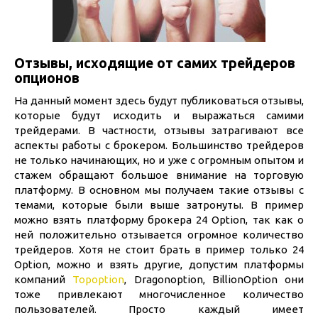
Отзывы, исходящие от самих трейдеров
опционов
На данный момент здесь будут публиковаться отзывы,
которые будут исходить и выражаться самими
трейдерами. В частности, отзывы затрагивают все
аспекты работы с брокером. Большинство трейдеров
не только начинающих, но и уже с огромным опытом и
стажем обращают большое внимание на торговую
платформу. В основном мы получаем такие отзывы с
темами, которые были выше затронуты. В пример
можно взять платформу брокера 24 Option, так как о
ней положительно отзывается огромное количество
трейдеров. Хотя не стоит брать в пример только 24
Option, можно и взять другие, допустим платформы
компаний
Topoption
, Dragonoption, BillionOption они
тоже привлекают многочисленное количество
пользователей. Просто каждый имеет