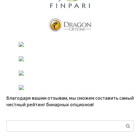
Благодаря вашим отзывам, мы сможем составить самый
честный рейтинг бинарных опционов!
Поиск: