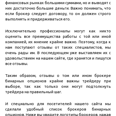
финансовых рынках большими суммами, но и выводят с
них достаточно большие деньги. Важно понимать, что
если брокер следует договору, то он должен строго
выполнять и придерживаться его.
Исключительно профессионалы могут как никто
оценить все преимущества работы с той или иной
компанией, их мнение крайне важно. Поэтому, когда к
нам поступают отзывы от таких специалистов, мы
очень рады им. В последующем уже выставляем их с
удовольствием на нашем сайте, где хранятся и пишутся
все отзывы.
Таким образом, отзывы о том или ином брокере
бинарных опционов крайне важны трейдеру при
выборе, так как только они могут подтолкнуть
трейдера на правильный шаг.
И специально для посетителей нашего сайта мы
сделали удобный список брокеров бинарных
опционов. Ниже вы увидите логотипы брокеров, нажав