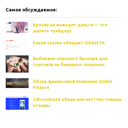
Самое обсуждаемое:
Брокер не выводит деньги — что
делать трейдеру
Какие сказки обещает Global FX
Выбираем хорошего брокера для
торговли на бинарных опционах
Обзор финансовой компании Global
Finance
Cdlconline24 обман или нет? Настоящие
отзывы