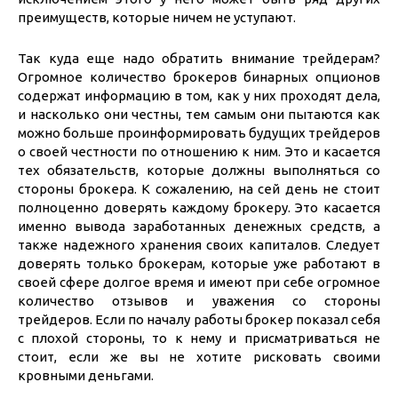
преимуществ, которые ничем не уступают.
Так куда еще надо обратить внимание трейдерам?
Огромное количество брокеров бинарных опционов
содержат информацию в том, как у них проходят дела,
и насколько они честны, тем самым они пытаются как
можно больше проинформировать будущих трейдеров
о своей честности по отношению к ним. Это и касается
тех обязательств, которые должны выполняться со
стороны брокера. К сожалению, на сей день не стоит
полноценно доверять каждому брокеру. Это касается
именно вывода заработанных денежных средств, а
также надежного хранения своих капиталов. Следует
доверять только брокерам, которые уже работают в
своей сфере долгое время и имеют при себе огромное
количество отзывов и уважения со стороны
трейдеров. Если по началу работы брокер показал себя
с плохой стороны, то к нему и присматриваться не
стоит, если же вы не хотите рисковать своими
кровными деньгами.