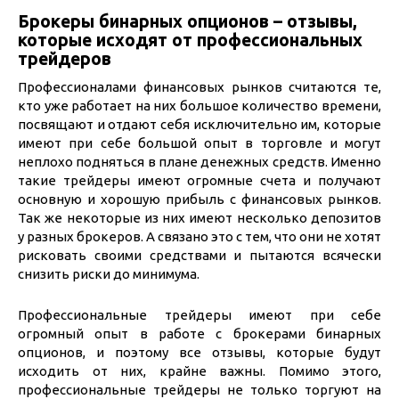
Брокеры бинарных опционов – отзывы,
которые исходят от профессиональных
трейдеров
Профессионалами финансовых рынков считаются те,
кто уже работает на них большое количество времени,
посвящают и отдают себя исключительно им, которые
имеют при себе большой опыт в торговле и могут
неплохо подняться в плане денежных средств. Именно
такие трейдеры имеют огромные счета и получают
основную и хорошую прибыль с финансовых рынков.
Так же некоторые из них имеют несколько депозитов
у разных брокеров. А связано это с тем, что они не хотят
рисковать своими средствами и пытаются всячески
снизить риски до минимума.
Профессиональные трейдеры имеют при себе
огромный опыт в работе с брокерами бинарных
опционов, и поэтому все отзывы, которые будут
исходить от них, крайне важны. Помимо этого,
профессиональные трейдеры не только торгуют на